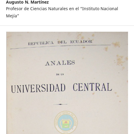
Augusto N. Martínez
Profesor de Ciencias Naturales en el “Instituto Nacional
Mejía”