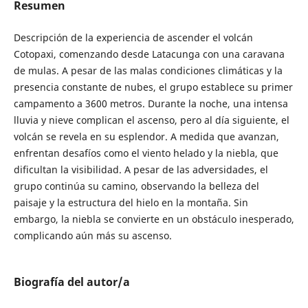
Resumen
Descripción de la experiencia de ascender el volcán
Cotopaxi, comenzando desde Latacunga con una caravana
de mulas. A pesar de las malas condiciones climáticas y la
presencia constante de nubes, el grupo establece su primer
campamento a 3600 metros. Durante la noche, una intensa
lluvia y nieve complican el ascenso, pero al día siguiente, el
volcán se revela en su esplendor. A medida que avanzan,
enfrentan desafíos como el viento helado y la niebla, que
dificultan la visibilidad. A pesar de las adversidades, el
grupo continúa su camino, observando la belleza del
paisaje y la estructura del hielo en la montaña. Sin
embargo, la niebla se convierte en un obstáculo inesperado,
complicando aún más su ascenso.
Biografía del autor/a