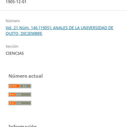
1905-12-01
Número
Vol. 21 Núm. 146 (1905): ANALES DE LA UNIVERSIDAD DE
QUITO, DICIEMBRE
Sección
CIENCIAS
Número actual
Información