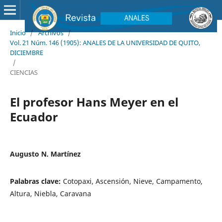
Inicio
/
Archivos
/
Vol. 21 Núm. 146 (1905): ANALES DE LA UNIVERSIDAD DE QUITO,
DICIEMBRE
/
CIENCIAS
El profesor Hans Meyer en el
Ecuador
Augusto N. Martínez
Palabras clave:
Cotopaxi, Ascensión, Nieve, Campamento,
Altura, Niebla, Caravana