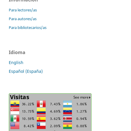
Para lectores/as
Para autores/as
Para bibliotecarios/as
Idioma
English
Español (España)