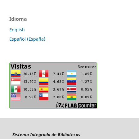
Idioma
English
Español (España)
Sistema Integrado de Bibliotecas