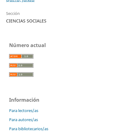
Sección
CIENCIAS SOCIALES
Número actual
Información
Para lectores/as
Para autores/as
Para bibliotecarios/as