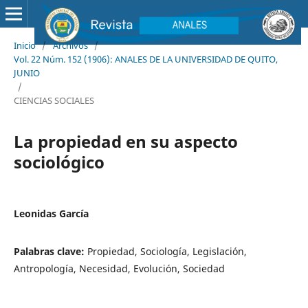
Inicio
/
Archivos
/
Vol. 22 Núm. 152 (1906): ANALES DE LA UNIVERSIDAD DE QUITO,
JUNIO
/
CIENCIAS SOCIALES
La propiedad en su aspecto
sociológico
Leonidas García
Palabras clave:
Propiedad, Sociología, Legislación,
Antropología, Necesidad, Evolución, Sociedad