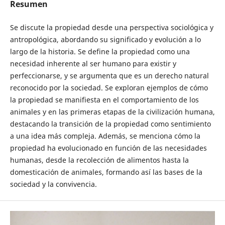
Resumen
Se discute la propiedad desde una perspectiva sociológica y
antropológica, abordando su significado y evolución a lo
largo de la historia. Se define la propiedad como una
necesidad inherente al ser humano para existir y
perfeccionarse, y se argumenta que es un derecho natural
reconocido por la sociedad. Se exploran ejemplos de cómo
la propiedad se manifiesta en el comportamiento de los
animales y en las primeras etapas de la civilización humana,
destacando la transición de la propiedad como sentimiento
a una idea más compleja. Además, se menciona cómo la
propiedad ha evolucionado en función de las necesidades
humanas, desde la recolección de alimentos hasta la
domesticación de animales, formando así las bases de la
sociedad y la convivencia.