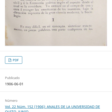
PDF
Publicado
1906-06-01
Número
Vol. 22 Núm. 152 (1906): ANALES DE LA UNIVERSIDAD DE
QUITO, JUNIO