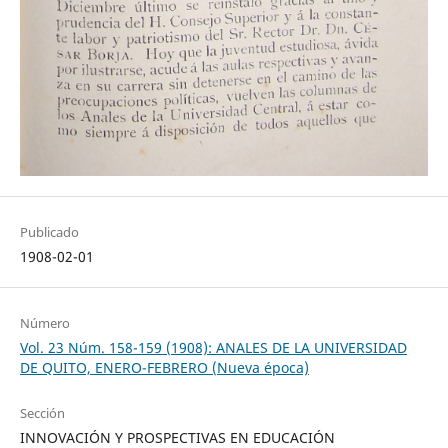
Publicado
1908-02-01
Número
Vol. 23 Núm. 158-159 (1908): ANALES DE LA UNIVERSIDAD
DE QUITO, ENERO-FEBRERO (Nueva época)
Sección
INNOVACIÓN Y PROSPECTIVAS EN EDUCACIÓN