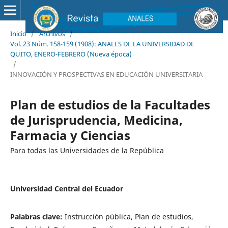
Inicio
/
Archivos
/
Vol. 23 Núm. 158-159 (1908): ANALES DE LA UNIVERSIDAD DE
QUITO, ENERO-FEBRERO (Nueva época)
/
INNOVACIÓN Y PROSPECTIVAS EN EDUCACIÓN UNIVERSITARIA
Plan de estudios de la Facultades
de Jurisprudencia, Medicina,
Farmacia y Ciencias
Para todas las Universidades de la República
Universidad Central del Ecuador
Palabras clave:
Instrucción pública, Plan de estudios,