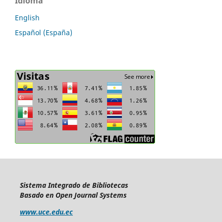
Idioma
English
Español (España)
Sistema Integrado de Bibliotecas
Basado en Open Journal Systems
www.uce.edu.ec