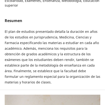
Escolaridad, Exámenes, Enseñanza, Metodología, Educación
superior
Resumen
El plan de estudios presentado detalla la duración en años
de los estudios en Jurisprudencia, Medicina, Ciencias y
Farmacia especificando las materias a estudiar en cada año
académico. Además, menciona los requisitos para la
obtención de grados académicos y la estructura de los
exámenes que los estudiantes deben rendir, también se
establece parte de la metodología de enseñanza en cada
área. Finalmente, se establece que la facultad debe
formular un reglamento especial para la organización de las
materias y horarios de clases.