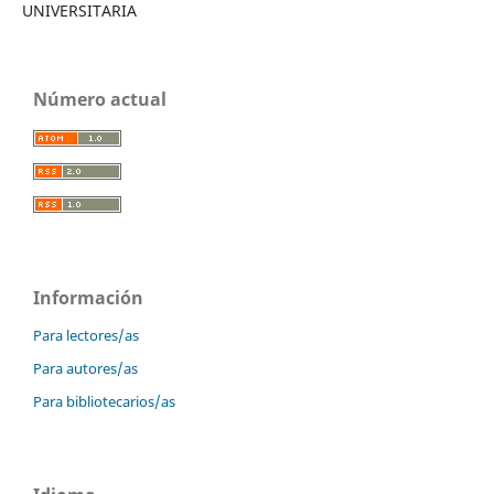
UNIVERSITARIA
Número actual
Información
Para lectores/as
Para autores/as
Para bibliotecarios/as