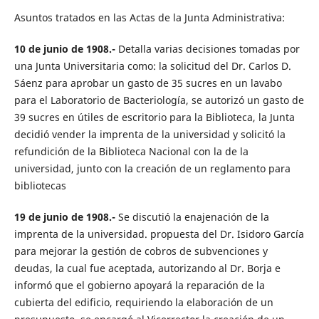
Asuntos tratados en las Actas de la Junta Administrativa:
10 de junio de 1908.-
Detalla varias decisiones tomadas por
una Junta Universitaria como: la solicitud del Dr. Carlos D.
Sáenz para aprobar un gasto de 35 sucres en un lavabo
para el Laboratorio de Bacteriología, se autorizó un gasto de
39 sucres en útiles de escritorio para la Biblioteca, la Junta
decidió vender la imprenta de la universidad y solicitó la
refundición de la Biblioteca Nacional con la de la
universidad, junto con la creación de un reglamento para
bibliotecas
19 de junio de 1908.-
Se discutió la enajenación de la
imprenta de la universidad. propuesta del Dr. Isidoro García
para mejorar la gestión de cobros de subvenciones y
deudas, la cual fue aceptada, autorizando al Dr. Borja e
informó que el gobierno apoyará la reparación de la
cubierta del edificio, requiriendo la elaboración de un