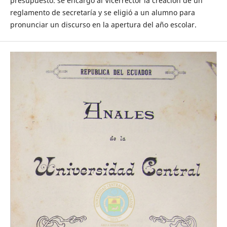
presupuesto. se encargó al Vicerrector la creación de un
reglamento de secretaría y se eligió a un alumno para
pronunciar un discurso en la apertura del año escolar.