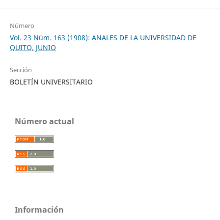
Número
Vol. 23 Núm. 163 (1908): ANALES DE LA UNIVERSIDAD DE
QUITO, JUNIO
Sección
BOLETÍN UNIVERSITARIO
Número actual
Información