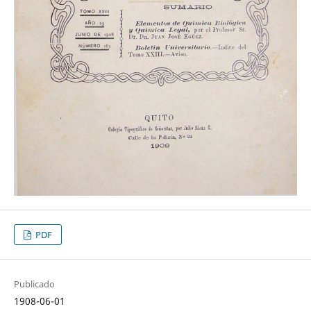
PDF
Publicado
1908-06-01