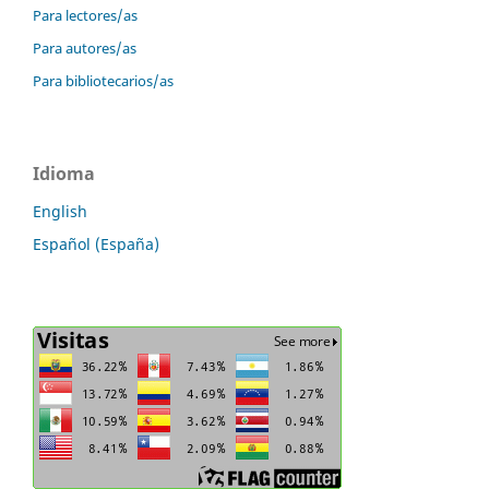
Para lectores/as
Para autores/as
Para bibliotecarios/as
Idioma
English
Español (España)