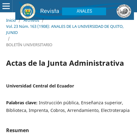
Inicio
/
Archivos
/
Vol. 23 Núm. 163 (1908): ANALES DE LA UNIVERSIDAD DE QUITO,
JUNIO
/
BOLETÍN UNIVERSITARIO
Actas de la Junta Administrativa
Universidad Central del Ecuador
Palabras clave:
Instrucción pública, Enseñanza superior,
Biblioteca, Imprenta, Cobros, Arrendamiento, Electroterapia
Resumen