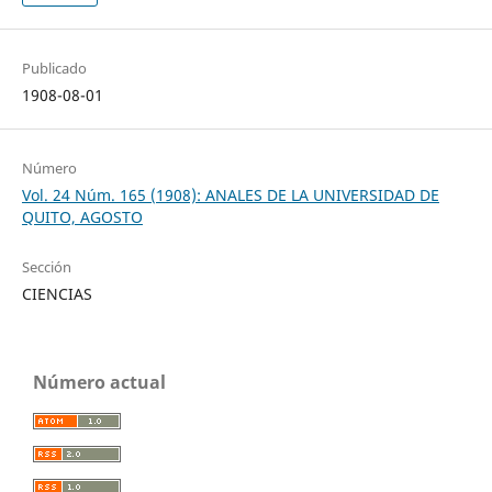
Publicado
1908-08-01
Número
Vol. 24 Núm. 165 (1908): ANALES DE LA UNIVERSIDAD DE
QUITO, AGOSTO
Sección
CIENCIAS
Número actual