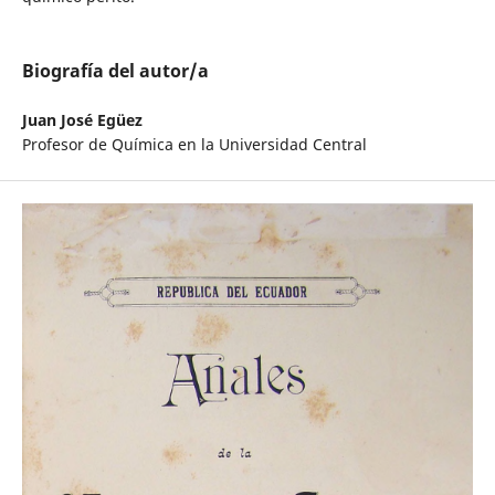
Biografía del autor/a
Juan José Egüez
Profesor de Química en la Universidad Central