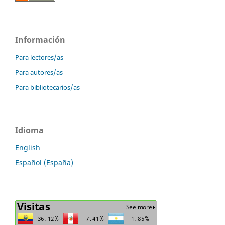
Información
Para lectores/as
Para autores/as
Para bibliotecarios/as
Idioma
English
Español (España)