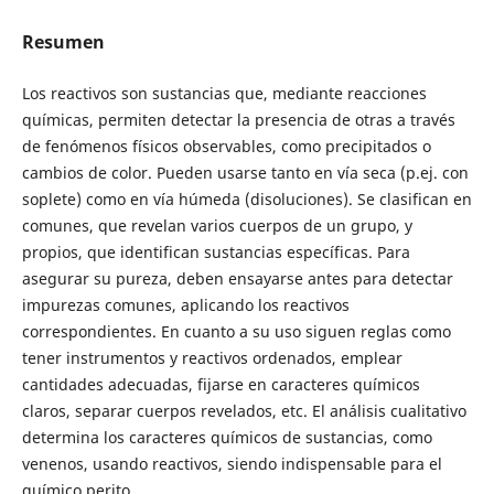
Resumen
Los reactivos son sustancias que, mediante reacciones
químicas, permiten detectar la presencia de otras a través
de fenómenos físicos observables, como precipitados o
cambios de color. Pueden usarse tanto en vía seca (p.ej. con
soplete) como en vía húmeda (disoluciones). Se clasifican en
comunes, que revelan varios cuerpos de un grupo, y
propios, que identifican sustancias específicas. Para
asegurar su pureza, deben ensayarse antes para detectar
impurezas comunes, aplicando los reactivos
correspondientes. En cuanto a su uso siguen reglas como
tener instrumentos y reactivos ordenados, emplear
cantidades adecuadas, fijarse en caracteres químicos
claros, separar cuerpos revelados, etc. El análisis cualitativo
determina los caracteres químicos de sustancias, como
venenos, usando reactivos, siendo indispensable para el
químico perito.