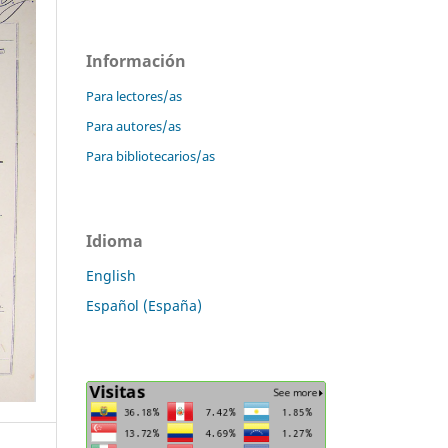
Información
Para lectores/as
Para autores/as
Para bibliotecarios/as
Idioma
English
Español (España)