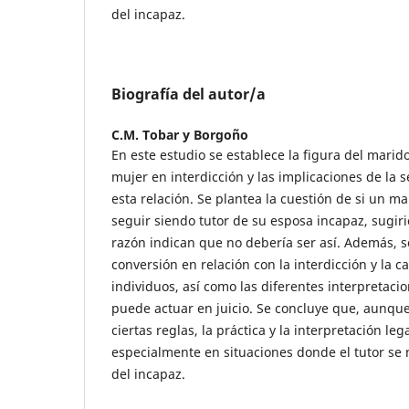
del incapaz.
Biografía del autor/a
C.M. Tobar y Borgoño
En este estudio se establece la figura del marido
mujer en interdicción y las implicaciones de la
esta relación. Se plantea la cuestión de si un 
seguir siendo tutor de su esposa incapaz, sugiri
razón indican que no debería ser así. Además, s
conversión en relación con la interdicción y la c
individuos, así como las diferentes interpretaci
puede actuar en juicio. Se concluye que, aunque 
ciertas reglas, la práctica y la interpretación le
especialmente en situaciones donde el tutor se
del incapaz.