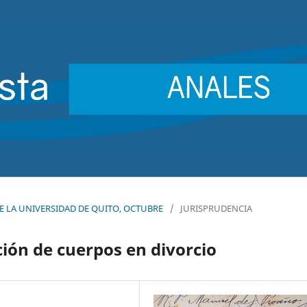
 DE LA UNIVERSIDAD DE QUITO, OCTUBRE
/
JURISPRUDENCIA
ción de cuerpos en divorcio