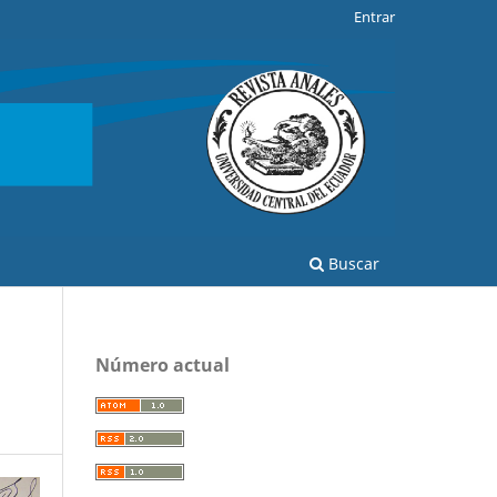
Entrar
Buscar
Número actual