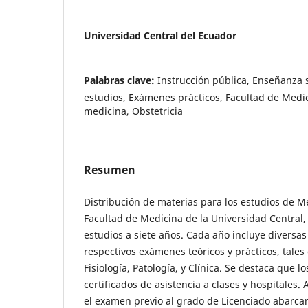
Universidad Central del Ecuador
Palabras clave:
Instrucción pública, Enseñanza 
estudios, Exámenes prácticos, Facultad de Medic
medicina, Obstetricia
Resumen
Distribución de materias para los estudios de Me
Facultad de Medicina de la Universidad Central,
estudios a siete años. Cada año incluye diversa
respectivos exámenes teóricos y prácticos, tale
Fisiología, Patología, y Clínica. Se destaca que
certificados de asistencia a clases y hospitale
el examen previo al grado de Licenciado abarcar