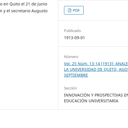
 en Quito el 21 de junio
PDF
n y el secretario Augusto
Publicado
1913-09-01
Número
Vol. 25 Núm. 13-14 (1913): ANAL
LA UNIVERSIDAD DE QUITO, AGO
SEPTIEMBRE
Sección
INNOVACIÓN Y PROSPECTIVAS E
EDUCACIÓN UNIVERSITARIA