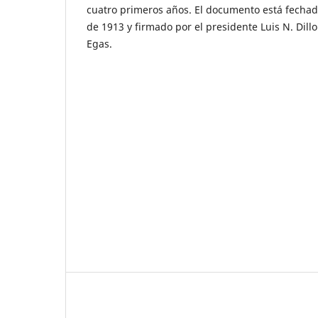
cuatro primeros años. El documento está fechado
de 1913 y firmado por el presidente Luis N. Dillo
Egas.