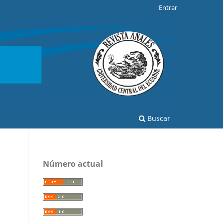
Entrar
Buscar
Número actual