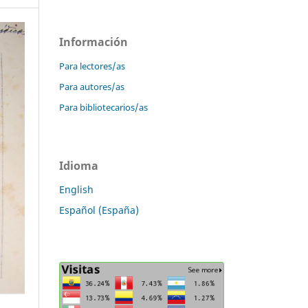
Información
Para lectores/as
Para autores/as
Para bibliotecarios/as
Idioma
English
Español (España)