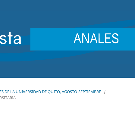
NALES DE LA UNIVERSIDAD DE QUITO, AGOSTO-SEPTIEMBRE
/
RSITARIA