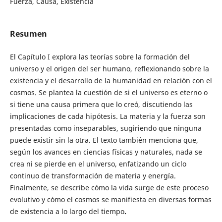
Fuerza, Causa, Existencia
Resumen
El Capítulo I explora las teorías sobre la formación del
universo y el origen del ser humano, reflexionando sobre la
existencia y el desarrollo de la humanidad en relación con el
cosmos. Se plantea la cuestión de si el universo es eterno o
si tiene una causa primera que lo creó, discutiendo las
implicaciones de cada hipótesis. La materia y la fuerza son
presentadas como inseparables, sugiriendo que ninguna
puede existir sin la otra. El texto también menciona que,
según los avances en ciencias físicas y naturales, nada se
crea ni se pierde en el universo, enfatizando un ciclo
continuo de transformación de materia y energía.
Finalmente, se describe cómo la vida surge de este proceso
evolutivo y cómo el cosmos se manifiesta en diversas formas
de existencia a lo largo del tiempo
.