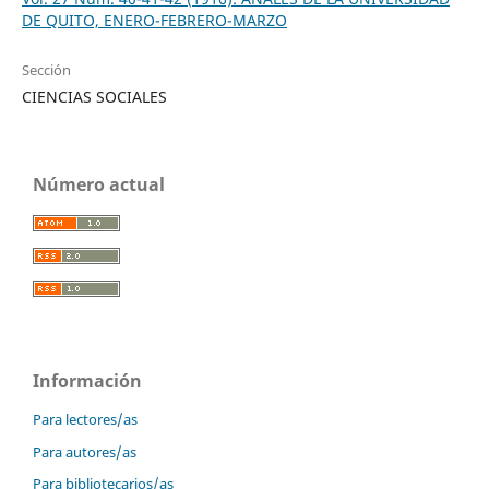
DE QUITO, ENERO-FEBRERO-MARZO
Sección
CIENCIAS SOCIALES
Número actual
Información
Para lectores/as
Para autores/as
Para bibliotecarios/as