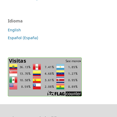
Idioma
English
Español (España)