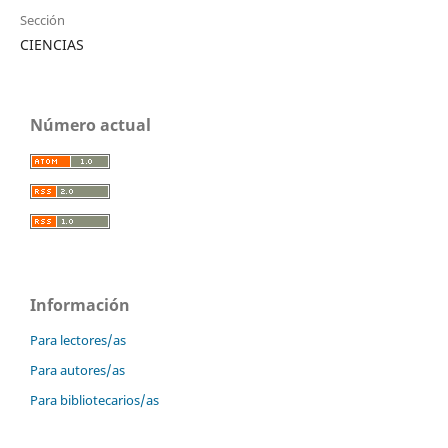
Sección
CIENCIAS
Número actual
Información
Para lectores/as
Para autores/as
Para bibliotecarios/as