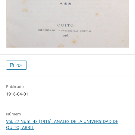
PDF
Publicado
1916-04-01
Número
Vol. 27 Núm. 43 (1916): ANALES DE LA UNIVERSIDAD DE
QUITO, ABRIL