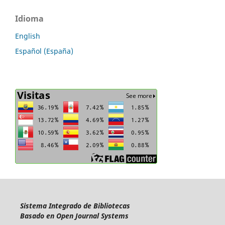
Idioma
English
Español (España)
Sistema Integrado de Bibliotecas
Basado en Open Journal Systems