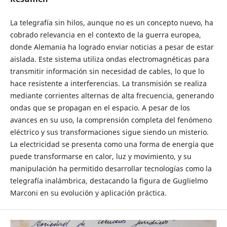
La telegrafía sin hilos, aunque no es un concepto nuevo, ha
cobrado relevancia en el contexto de la guerra europea,
donde Alemania ha logrado enviar noticias a pesar de estar
aislada. Este sistema utiliza ondas electromagnéticas para
transmitir información sin necesidad de cables, lo que lo
hace resistente a interferencias. La transmisión se realiza
mediante corrientes alternas de alta frecuencia, generando
ondas que se propagan en el espacio. A pesar de los
avances en su uso, la comprensión completa del fenómeno
eléctrico y sus transformaciones sigue siendo un misterio.
La electricidad se presenta como una forma de energía que
puede transformarse en calor, luz y movimiento, y su
manipulación ha permitido desarrollar tecnologías como la
telegrafía inalámbrica, destacando la figura de Guglielmo
Marconi en su evolución y aplicación práctica.