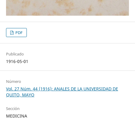
PDF
Publicado
1916-05-01
Número
Vol. 27 Núm. 44 (1916): ANALES DE LA UNIVERSIDAD DE
QUITO, MAYO
Sección
MEDICINA