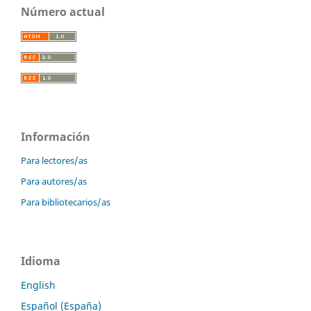
Número actual
Información
Para lectores/as
Para autores/as
Para bibliotecarios/as
Idioma
English
Español (España)