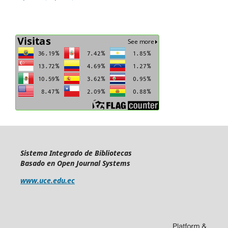
Sistema Integrado de Bibliotecas
Basado en Open Journal Systems
www.uce.edu.ec