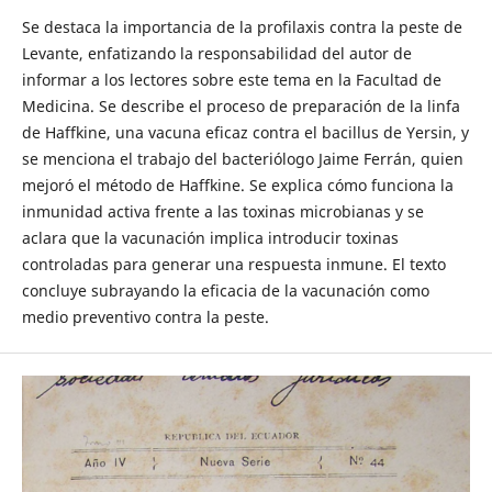
Se destaca la importancia de la profilaxis contra la peste de
Levante, enfatizando la responsabilidad del autor de
informar a los lectores sobre este tema en la Facultad de
Medicina. Se describe el proceso de preparación de la linfa
de Haffkine, una vacuna eficaz contra el bacillus de Yersin, y
se menciona el trabajo del bacteriólogo Jaime Ferrán, quien
mejoró el método de Haffkine. Se explica cómo funciona la
inmunidad activa frente a las toxinas microbianas y se
aclara que la vacunación implica introducir toxinas
controladas para generar una respuesta inmune. El texto
concluye subrayando la eficacia de la vacunación como
medio preventivo contra la peste.