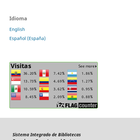
Idioma
English
Español (España)
Sistema Integrado de Bibliotecas