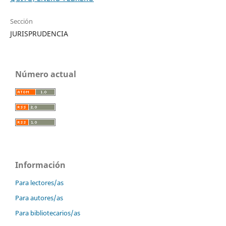
Sección
JURISPRUDENCIA
Número actual
Información
Para lectores/as
Para autores/as
Para bibliotecarios/as