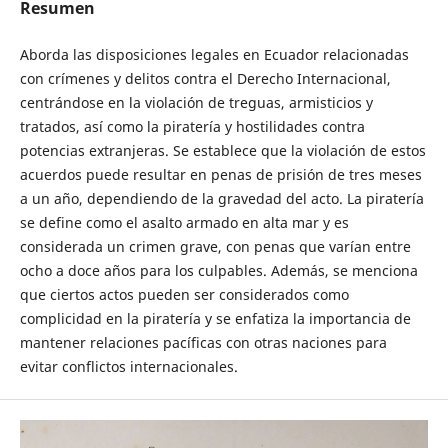
Resumen
Aborda las disposiciones legales en Ecuador relacionadas
con crímenes y delitos contra el Derecho Internacional,
centrándose en la violación de treguas, armisticios y
tratados, así como la piratería y hostilidades contra
potencias extranjeras. Se establece que la violación de estos
acuerdos puede resultar en penas de prisión de tres meses
a un año, dependiendo de la gravedad del acto. La piratería
se define como el asalto armado en alta mar y es
considerada un crimen grave, con penas que varían entre
ocho a doce años para los culpables. Además, se menciona
que ciertos actos pueden ser considerados como
complicidad en la piratería y se enfatiza la importancia de
mantener relaciones pacíficas con otras naciones para
evitar conflictos internacionales.