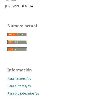
JURISPRUDENCIA
Número actual
Información
Para lectores/as
Para autores/as
Para bibliotecarios/as