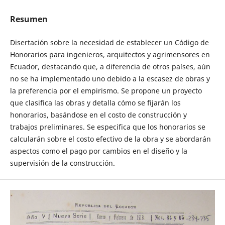
Resumen
Disertación sobre la necesidad de establecer un Código de
Honorarios para ingenieros, arquitectos y agrimensores en
Ecuador, destacando que, a diferencia de otros países, aún
no se ha implementado uno debido a la escasez de obras y
la preferencia por el empirismo. Se propone un proyecto
que clasifica las obras y detalla cómo se fijarán los
honorarios, basándose en el costo de construcción y
trabajos preliminares. Se especifica que los honorarios se
calcularán sobre el costo efectivo de la obra y se abordarán
aspectos como el pago por cambios en el diseño y la
supervisión de la construcción.