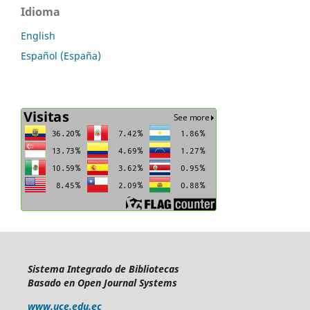
Idioma
English
Español (España)
Sistema Integrado de Bibliotecas
Basado en Open Journal Systems
www.uce.edu.ec