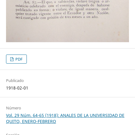
PDF
Publicado
1918-02-01
Número
Vol. 29 Núm. 64-65 (1918): ANALES DE LA UNIVERSIDAD DE
QUITO, ENERO-FEBRERO
Sección