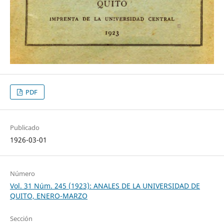
PDF
Publicado
1926-03-01
Número
Vol. 31 Núm. 245 (1923): ANALES DE LA UNIVERSIDAD DE
QUITO, ENERO-MARZO
Sección