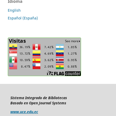
Idioma
English
Español (España)
Sistema Integrado de Bibliotecas
Basado en Open Journal Systems
www.uce.edu.ec