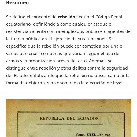
Resumen
Se define el concepto de
rebelión
según el Código Penal
ecuatoriano, definiéndola como cualquier ataque o
resistencia violenta contra empleados públicos o agentes de
la fuerza pública en el ejercicio de sus funciones. Se
especifica que la rebelión puede ser cometida por una o
varias personas, con penas que varían según el uso de
armas y la organización previa del acto. Además, se
distingue entre rebelión y otros delitos contra la seguridad
del Estado, enfatizando que la rebelión no busca cambiar la
forma de gobierno, sino oponerse a la ejecución de leyes.