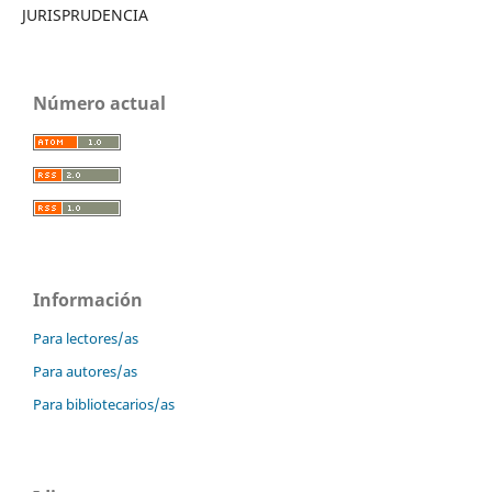
JURISPRUDENCIA
Número actual
Información
Para lectores/as
Para autores/as
Para bibliotecarios/as