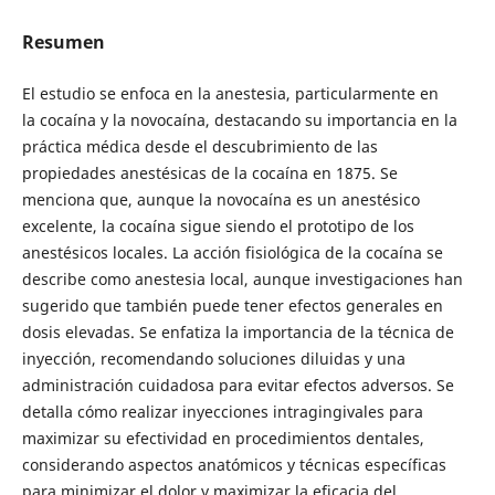
Resumen
El estudio se enfoca en la anestesia, particularmente en
la cocaína y la novocaína, destacando su importancia en la
práctica médica desde el descubrimiento de las
propiedades anestésicas de la cocaína en 1875. Se
menciona que, aunque la novocaína es un anestésico
excelente, la cocaína sigue siendo el prototipo de los
anestésicos locales. La acción fisiológica de la cocaína se
describe como anestesia local, aunque investigaciones han
sugerido que también puede tener efectos generales en
dosis elevadas. Se enfatiza la importancia de la técnica de
inyección, recomendando soluciones diluidas y una
administración cuidadosa para evitar efectos adversos. Se
detalla cómo realizar inyecciones intragingivales para
maximizar su efectividad en procedimientos dentales,
considerando aspectos anatómicos y técnicas específicas
para minimizar el dolor y maximizar la eficacia del