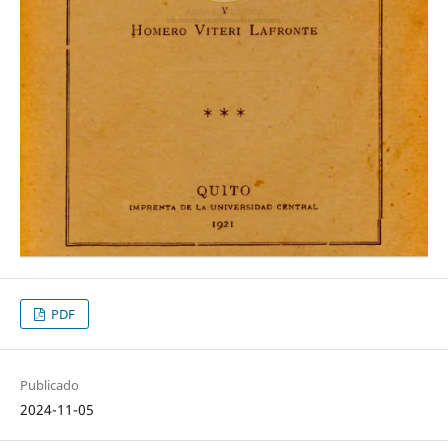
PDF
Publicado
2024-11-05