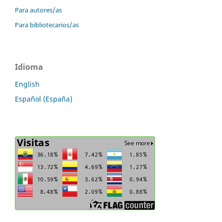
Para autores/as
Para bibliotecarios/as
Idioma
English
Español (España)