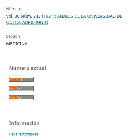
Número
Vol. 30 Núm. 243 (1921): ANALES DE LA UNIVERSIDAD DE
QUITO, ABRIL-JUNIO
Sección
MEDICINA
Número actual
Información
Para lectores/as