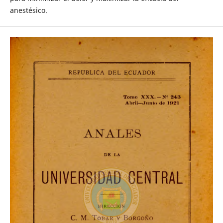
anestésico.