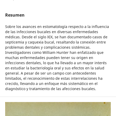
Resumen
Sobre los avances en estomatología respecto a la influencia
de las infecciones bucales en diversas enfermedades
médicas. Desde el siglo XIX, se han documentado casos de
septicemia y caquexia bucal, resaltando la conexión entre
problemas dentales y complicaciones sistémicas.
Investigadores como William Hunter han enfatizado que
muchas enfermedades pueden tener su origen en
infecciones dentales, lo que ha llevado a un mayor interés
en estudiar la bacteriología oral y sus efectos en la salud
general. A pesar de ser un campo con antecedentes
limitados, el reconocimiento de estas interrelaciones ha
crecido, llevando a un enfoque más sistemático en el
diagnóstico y tratamiento de las afecciones bucales.