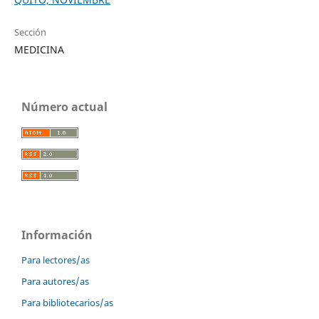
Sección
MEDICINA
Número actual
Información
Para lectores/as
Para autores/as
Para bibliotecarios/as