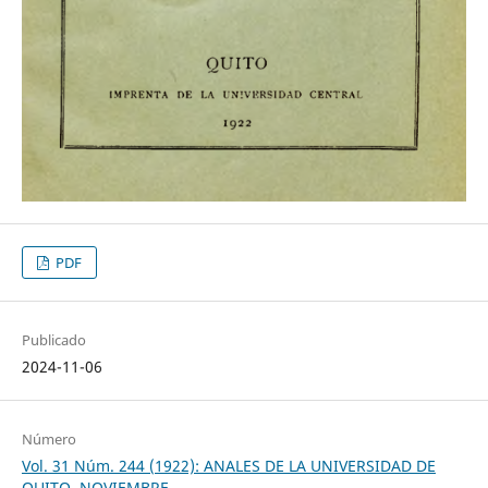
PDF
Publicado
2024-11-06
Número
Vol. 31 Núm. 244 (1922): ANALES DE LA UNIVERSIDAD DE
QUITO, NOVIEMBRE