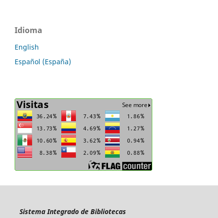
Idioma
English
Español (España)
Sistema Integrado de Bibliotecas