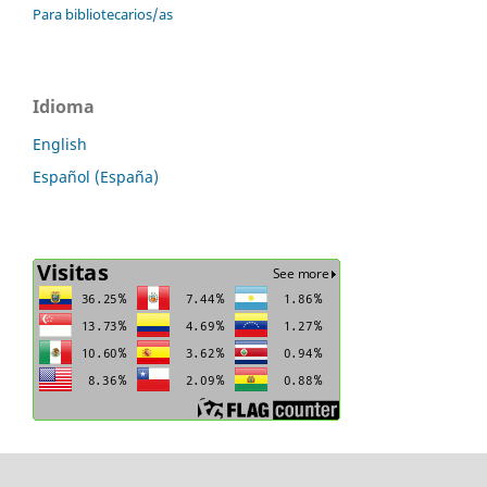
Para bibliotecarios/as
Idioma
English
Español (España)