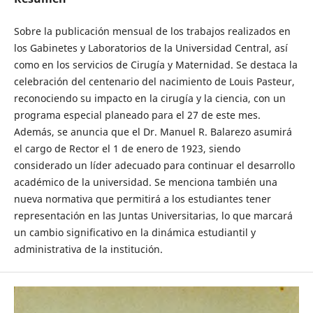
Sobre la publicación mensual de los trabajos realizados en
los Gabinetes y Laboratorios de la Universidad Central, así
como en los servicios de Cirugía y Maternidad. Se destaca la
celebración del centenario del nacimiento de Louis Pasteur,
reconociendo su impacto en la cirugía y la ciencia, con un
programa especial planeado para el 27 de este mes.
Además, se anuncia que el Dr. Manuel R. Balarezo asumirá
el cargo de Rector el 1 de enero de 1923, siendo
considerado un líder adecuado para continuar el desarrollo
académico de la universidad. Se menciona también una
nueva normativa que permitirá a los estudiantes tener
representación en las Juntas Universitarias, lo que marcará
un cambio significativo en la dinámica estudiantil y
administrativa de la institución.