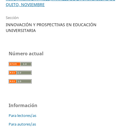
QUITO, NOVIEMBRE
Sección
INNOVACIÓN Y PROSPECTIVAS EN EDUCACIÓN
UNIVERSITARIA
Número actual
Información
Para lectores/as
Para autores/as