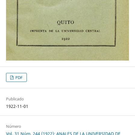
PDF
Publicado
1922-11-01
Número
Vol. 31 Núm. 244 (1922): ANALES DE LA UNIVERSIDAD DE