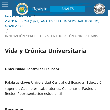
Inicio
/
Archivos
/
Vol. 31 Núm. 244 (1922): ANALES DE LA UNIVERSIDAD DE QUITO,
NOVIEMBRE
/
INNOVACIÓN Y PROSPECTIVAS EN EDUCACIÓN UNIVERSITARIA
Vida y Crónica Universitaria
Universidad Central del Ecuador
Palabras clave:
Universidad Central del Ecuador, Educación
superior, Gabinetes, Laboratorios, Centenario, Pasteur,
Rector, Representación estudiantil
Resumen