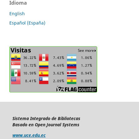
Idioma
English
Español (España)
Sistema Integrado de Bibliotecas
Basado en Open Journal Systems
www.uce.edu.ec