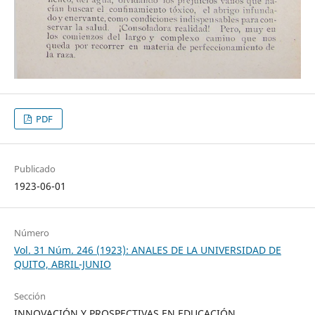
PDF
Publicado
1923-06-01
Número
Vol. 31 Núm. 246 (1923): ANALES DE LA UNIVERSIDAD DE
QUITO, ABRIL-JUNIO
Sección
INNOVACIÓN Y PROSPECTIVAS EN EDUCACIÓN