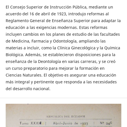
El Consejo Superior de Instrucción Pública, mediante un
acuerdo del 16 de abril de 1923, introdujo reformas al
Reglamento General de Enseñanza Superior para adaptar la
educación a las exigencias modernas. Estas reformas
incluyen cambios en los planes de estudio de las facultades
de Medicina, Farmacia y Odontología, ampliando las
materias a incluir, como la Clínica Ginecológica y la Química
Biológica. Además, se establecieron disposiciones para la
enseñanza de la Deontología en varias carreras, y se creó
un curso preparatorio para mejorar la formación en
Ciencias Naturales. El objetivo es asegurar una educación
más integral y pertinente que responda a las necesidades
del desarrollo nacional.