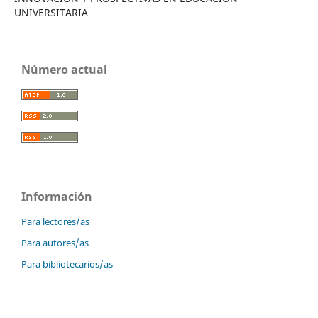
UNIVERSITARIA
Número actual
Información
Para lectores/as
Para autores/as
Para bibliotecarios/as