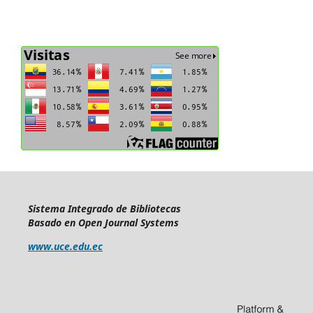
Sistema Integrado de Bibliotecas
Basado en Open Journal Systems
www.uce.edu.ec