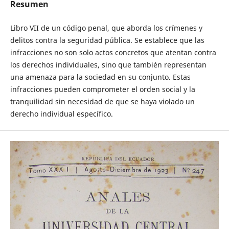
Resumen
Libro VII de un código penal, que aborda los crímenes y
delitos contra la seguridad pública. Se establece que las
infracciones no son solo actos concretos que atentan contra
los derechos individuales, sino que también representan
una amenaza para la sociedad en su conjunto. Estas
infracciones pueden comprometer el orden social y la
tranquilidad sin necesidad de que se haya violado un
derecho individual específico.