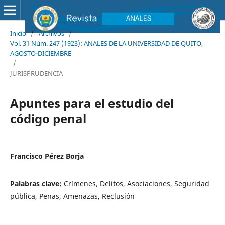
Inicio
/
Archivos
/
Vol. 31 Núm. 247 (1923): ANALES DE LA UNIVERSIDAD DE QUITO,
AGOSTO-DICIEMBRE
/
JURISPRUDENCIA
Apuntes para el estudio del
código penal
Francisco Pérez Borja
Palabras clave:
Crímenes, Delitos, Asociaciones, Seguridad
pública, Penas, Amenazas, Reclusión