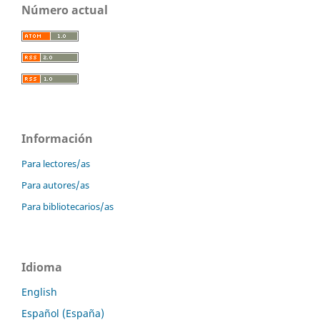
Número actual
Información
Para lectores/as
Para autores/as
Para bibliotecarios/as
Idioma
English
Español (España)