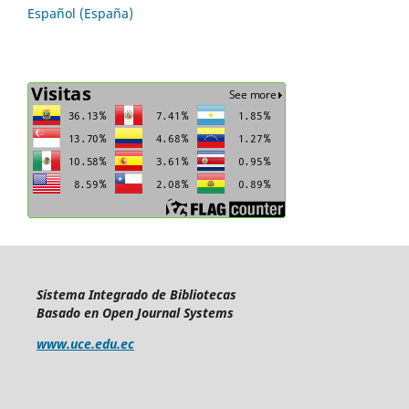
Español (España)
Sistema Integrado de Bibliotecas
Basado en Open Journal Systems
www.uce.edu.ec