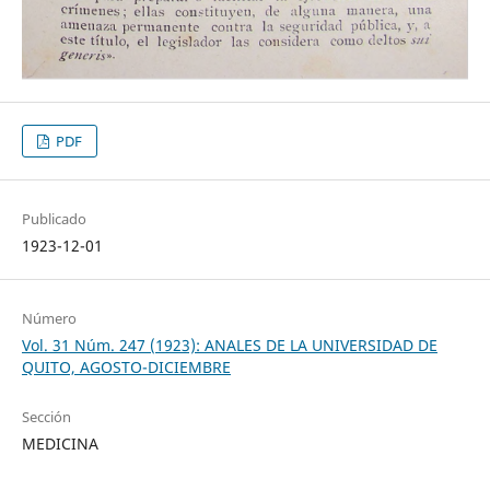
PDF
Publicado
1923-12-01
Número
Vol. 31 Núm. 247 (1923): ANALES DE LA UNIVERSIDAD DE
QUITO, AGOSTO-DICIEMBRE
Sección
MEDICINA