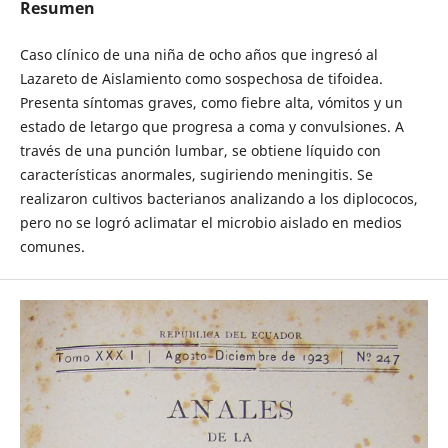
Resumen
Caso clínico de una niña de ocho años que ingresó al
Lazareto de Aislamiento como sospechosa de tifoidea.
Presenta síntomas graves, como fiebre alta, vómitos y un
estado de letargo que progresa a coma y convulsiones. A
través de una punción lumbar, se obtiene líquido con
características anormales, sugiriendo meningitis. Se
realizaron cultivos bacterianos analizando a los diplococos,
pero no se logró aclimatar el microbio aislado en medios
comunes.