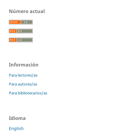
Número actual
Información
Para lectores/as
Para autores/as
Para bibliotecarios/as
Idioma
English