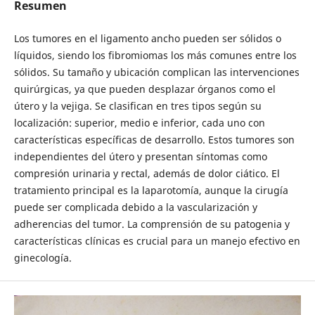
Resumen
Los tumores en el ligamento ancho pueden ser sólidos o
líquidos, siendo los fibromiomas los más comunes entre los
sólidos. Su tamaño y ubicación complican las intervenciones
quirúrgicas, ya que pueden desplazar órganos como el
útero y la vejiga. Se clasifican en tres tipos según su
localización: superior, medio e inferior, cada uno con
características específicas de desarrollo. Estos tumores son
independientes del útero y presentan síntomas como
compresión urinaria y rectal, además de dolor ciático. El
tratamiento principal es la laparotomía, aunque la cirugía
puede ser complicada debido a la vascularización y
adherencias del tumor. La comprensión de su patogenia y
características clínicas es crucial para un manejo efectivo en
ginecología.