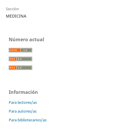
Sección
MEDICINA
Número actual
Información
Para lectores/as
Para autores/as
Para bibliotecarios/as