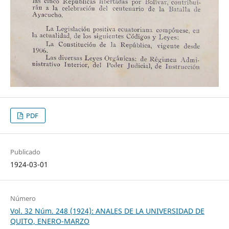
PDF
Publicado
1924-03-01
Número
Vol. 32 Núm. 248 (1924): ANALES DE LA UNIVERSIDAD DE
QUITO, ENERO-MARZO