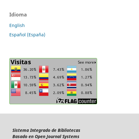
Idioma
English
Español (España)
Sistema Integrado de Bibliotecas
Basado en Open Journal Systems