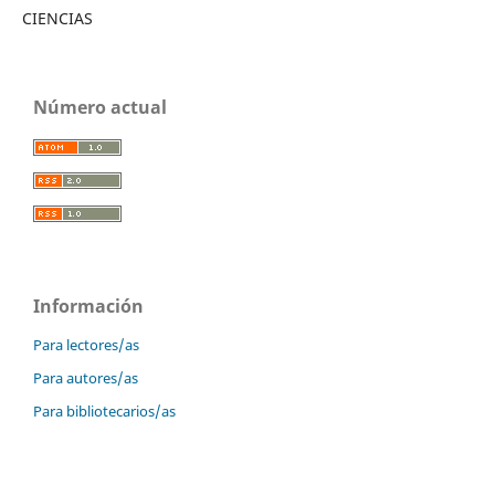
CIENCIAS
Número actual
Información
Para lectores/as
Para autores/as
Para bibliotecarios/as