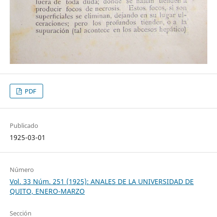
PDF
Publicado
1925-03-01
Número
Vol. 33 Núm. 251 (1925): ANALES DE LA UNIVERSIDAD DE
QUITO, ENERO-MARZO
Sección