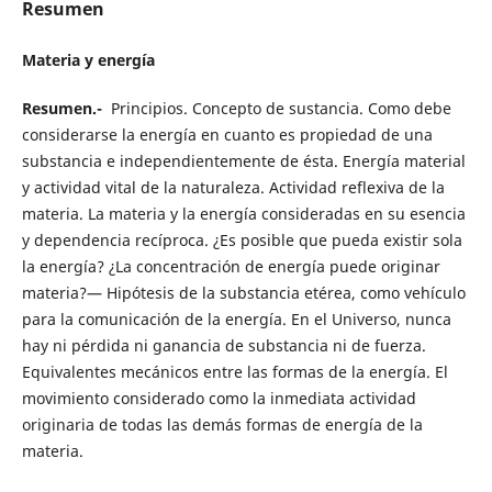
Resumen
Materia y energía
Resumen.-
Principios. Concepto de sustancia. Como debe
considerarse la energía en cuanto es propiedad de una
substancia e independientemente de ésta. Energía material
y actividad vital de la naturaleza. Actividad reflexiva de la
materia. La materia y la energía consideradas en su esencia
y dependencia recíproca. ¿Es posible que pueda existir sola
la energía? ¿La concentración de energía puede originar
materia?— Hipótesis de la substancia etérea, como vehículo
para la comunicación de la energía. En el Universo, nunca
hay ni pérdida ni ganancia de substancia ni de fuerza.
Equivalentes mecánicos entre las formas de la energía. El
movimiento considerado como la inmediata actividad
originaria de todas las demás formas de energía de la
materia.