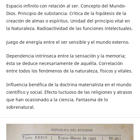
Espacio infinito con relación al ser. Concepto del Mundo-
Dios. Principio de substancia. Crítica de la hipótesis de la
creación de almas o espíritus. Unidad del principio vital en
la Naturaleza. Radioactividad de las funciones intelectuales.
Juego de energía entre el ser sensible y el mundo externo.
Dependencia intrínseca entre la sensación y la memoria;
ésta se deduce necesariamente de aquélla. Correlación
entre todos los fenómenos de la naturaleza, físicos y vitales.
Influencia benéfica de la doctrina materialista en el mundo
científico y social. Efecto luctuoso de las religiones y atrasos
que han ocasionado a la ciencia. Fantasma de lo
sobrenatural.