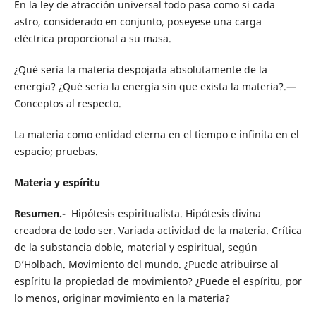
En la ley de atracción universal todo pasa como si cada
astro, considerado en conjunto, poseyese una carga
eléctrica proporcional a su masa.
¿Qué sería la materia despojada absolutamente de la
energía? ¿Qué sería la energía sin que exista la materia?.—
Conceptos al respecto.
La materia como entidad eterna en el tiempo e infinita en el
espacio; pruebas.
Materia y espíritu
Resumen.-
Hipótesis espiritualista. Hipótesis divina
creadora de todo ser. Variada actividad de la materia. Crítica
de la substancia doble, material y espiritual, según
D’Holbach. Movimiento del mundo. ¿Puede atribuirse al
espíritu la propiedad de movimiento? ¿Puede el espíritu, por
lo menos, originar movimiento en la materia?