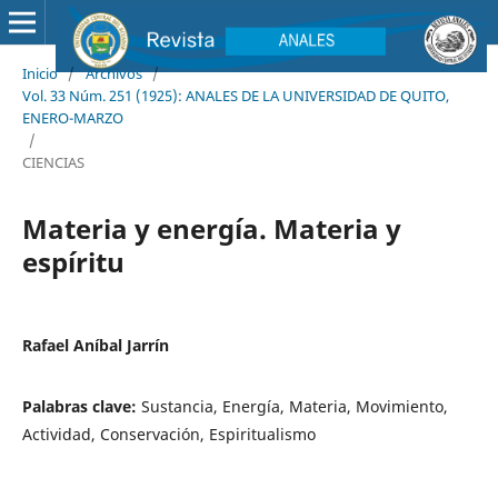
Inicio
/
Archivos
/
Vol. 33 Núm. 251 (1925): ANALES DE LA UNIVERSIDAD DE QUITO,
ENERO-MARZO
/
CIENCIAS
Materia y energía. Materia y
espíritu
Rafael Aníbal Jarrín
Palabras clave:
Sustancia, Energía, Materia, Movimiento,
Actividad, Conservación, Espiritualismo