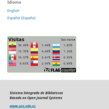
Idioma
English
Español (España)
Sistema Integrado de Bibliotecas
Basado en Open Journal Systems
www.uce.edu.ec