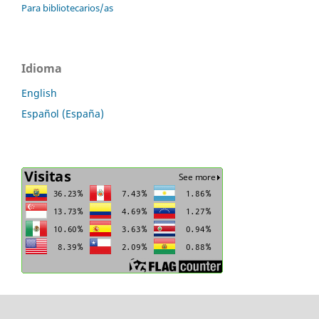
Para bibliotecarios/as
Idioma
English
Español (España)