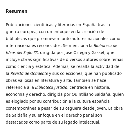
Resumen
Publicaciones científicas y literarias en España tras la
guerra europea, con un enfoque en la creación de
bibliotecas que promueven tanto autores nacionales como
internacionales reconocidos. Se menciona la
Biblioteca de
Ideas del Siglo XX
, dirigida por José Ortega y Gasset, que
incluye obras significativas de diversos autores sobre temas
como ciencia y estética. Además, se resalta la actividad de
la
Revista de Occidente
y sus colecciones, que han publicado
obras valiosas en literatura y arte. También se hace
referencia a la
Biblioteca Justicia
, centrada en historia,
economía y derecho, dirigida por Quintiliano Saldaña, quien
es elogiado por su contribución a la cultura española
contemporánea a pesar de su ceguera desde joven. La obra
de Saldaña y su enfoque en el derecho penal son
destacados como parte de su legado intelectual.