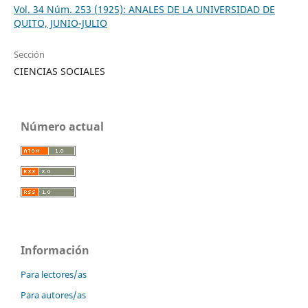
Vol. 34 Núm. 253 (1925): ANALES DE LA UNIVERSIDAD DE
QUITO, JUNIO-JULIO
Sección
CIENCIAS SOCIALES
Número actual
Información
Para lectores/as
Para autores/as