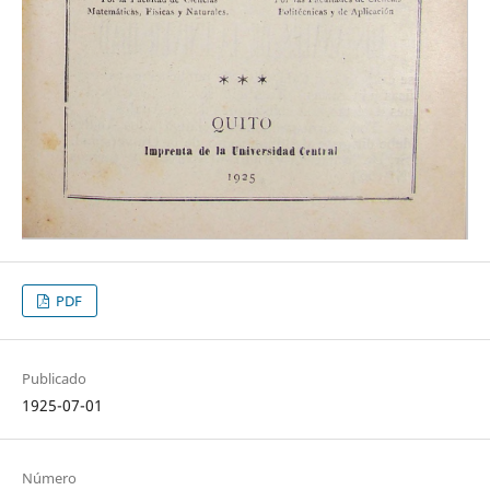
PDF
Publicado
1925-07-01
Número