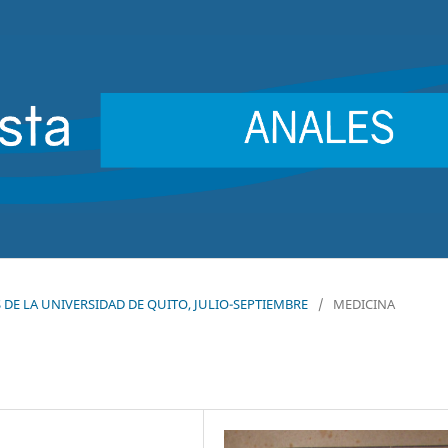
ES DE LA UNIVERSIDAD DE QUITO, JULIO-SEPTIEMBRE
/
MEDICINA