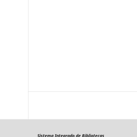
Sistema Integrado de Bibliotecas