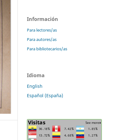
Información
Para lectores/as
Para autores/as
Para bibliotecarios/as
Idioma
English
Español (España)