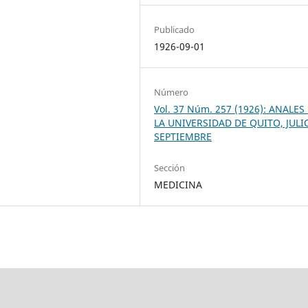
Publicado
1926-09-01
Número
Vol. 37 Núm. 257 (1926): ANALES
LA UNIVERSIDAD DE QUITO, JULI
SEPTIEMBRE
Sección
MEDICINA