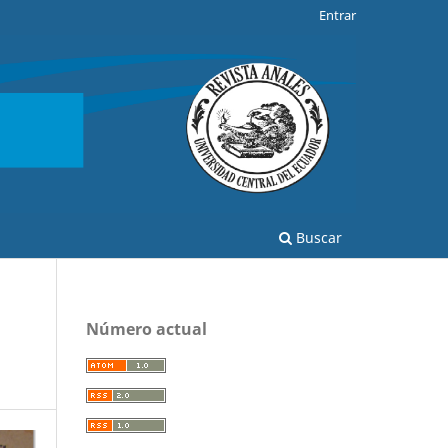
Entrar
Buscar
Número actual