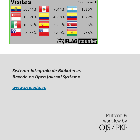
Sistema Integrado de Bibliotecas
Basado en Open Journal Systems
www.uce.edu.ec