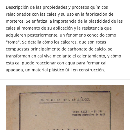
Descripción de las propiedades y procesos químicos
relacionados con las cales y su uso en la fabricación de
morteros. Se enfatiza la importancia de la plasticidad de las
cales al momento de su aplicación y la resistencia que
adquieren posteriormente, un fenómeno conocido como
"toma". Se detalla cómo los cálcares, que son rocas
compuestas principalmente de carbonato de calcio, se
transforman en cal viva mediante el calentamiento, y cómo
esta cal puede reaccionar con agua para formar cal
apagada, un material plástico útil en construcción.