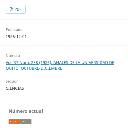
PDF
Publicado
1926-12-01
Número
Vol. 37 Núm. 258 (1926): ANALES DE LA UNIVERSIDAD DE
QUITO, OCTUBRE-DICIEMBRE
Sección
CIENCIAS
Número actual