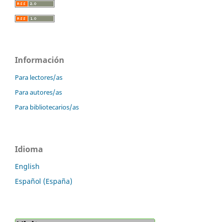
Información
Para lectores/as
Para autores/as
Para bibliotecarios/as
Idioma
English
Español (España)