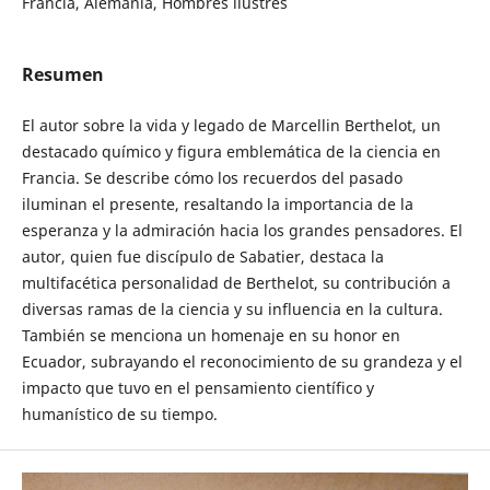
Francia, Alemania, Hombres ilustres
Resumen
El autor sobre la vida y legado de Marcellin Berthelot, un
destacado químico y figura emblemática de la ciencia en
Francia. Se describe cómo los recuerdos del pasado
iluminan el presente, resaltando la importancia de la
esperanza y la admiración hacia los grandes pensadores. El
autor, quien fue discípulo de Sabatier, destaca la
multifacética personalidad de Berthelot, su contribución a
diversas ramas de la ciencia y su influencia en la cultura.
También se menciona un homenaje en su honor en
Ecuador, subrayando el reconocimiento de su grandeza y el
impacto que tuvo en el pensamiento científico y
humanístico de su tiempo.