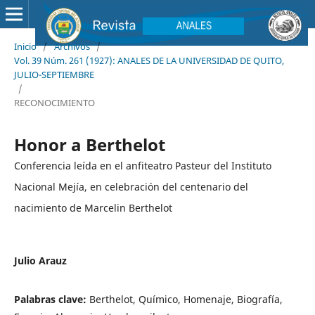
Inicio
/
Archivos
/
Vol. 39 Núm. 261 (1927): ANALES DE LA UNIVERSIDAD DE QUITO,
JULIO-SEPTIEMBRE
/
RECONOCIMIENTO
Honor a Berthelot
Conferencia leída en el anfiteatro Pasteur del Instituto
Nacional Mejía, en celebración del centenario del
nacimiento de Marcelin Berthelot
Julio Arauz
Palabras clave:
Berthelot, Químico, Homenaje, Biografía,