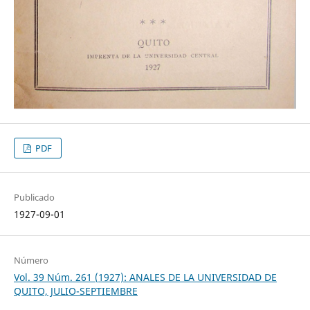
PDF
Publicado
1927-09-01
Número
Vol. 39 Núm. 261 (1927): ANALES DE LA UNIVERSIDAD DE
QUITO, JULIO-SEPTIEMBRE