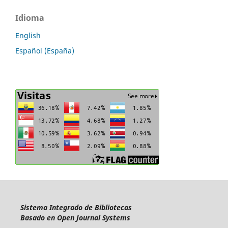
Idioma
English
Español (España)
Sistema Integrado de Bibliotecas
Basado en Open Journal Systems