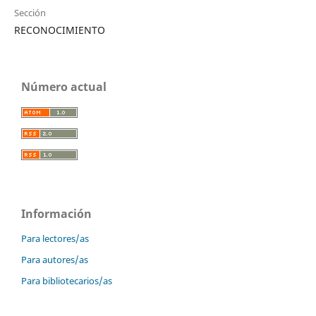
Sección
RECONOCIMIENTO
Número actual
Información
Para lectores/as
Para autores/as
Para bibliotecarios/as