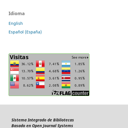
Idioma
English
Español (España)
Sistema Integrado de Bibliotecas
Basado en Open Journal Systems