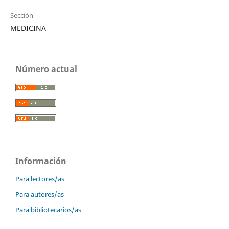
Sección
MEDICINA
Número actual
Información
Para lectores/as
Para autores/as
Para bibliotecarios/as