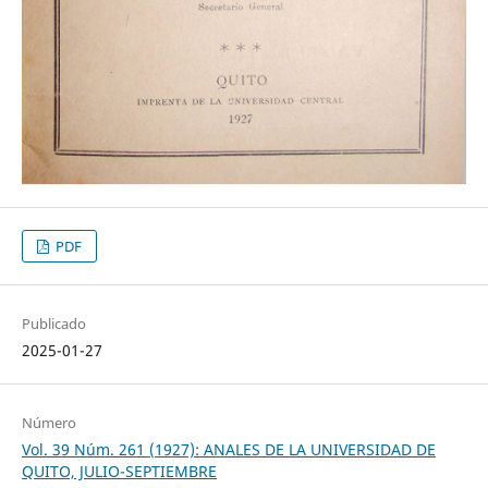
PDF
Publicado
2025-01-27
Número
Vol. 39 Núm. 261 (1927): ANALES DE LA UNIVERSIDAD DE
QUITO, JULIO-SEPTIEMBRE