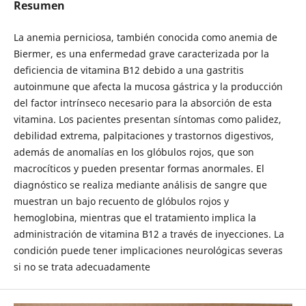
Resumen
La anemia perniciosa, también conocida como anemia de
Biermer, es una enfermedad grave caracterizada por la
deficiencia de vitamina B12 debido a una gastritis
autoinmune que afecta la mucosa gástrica y la producción
del factor intrínseco necesario para la absorción de esta
vitamina. Los pacientes presentan síntomas como palidez,
debilidad extrema, palpitaciones y trastornos digestivos,
además de anomalías en los glóbulos rojos, que son
macrocíticos y pueden presentar formas anormales. El
diagnóstico se realiza mediante análisis de sangre que
muestran un bajo recuento de glóbulos rojos y
hemoglobina, mientras que el tratamiento implica la
administración de vitamina B12 a través de inyecciones. La
condición puede tener implicaciones neurológicas severas
si no se trata adecuadamente