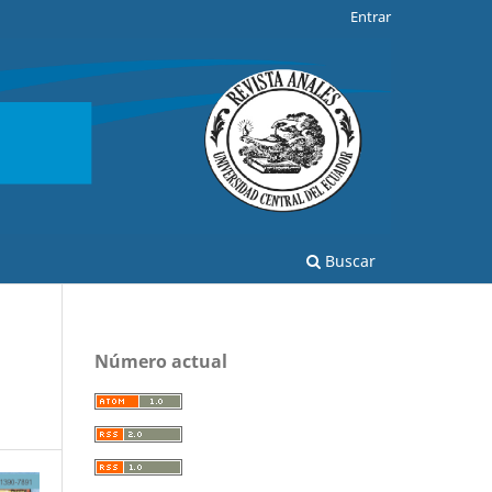
Entrar
Buscar
Número actual