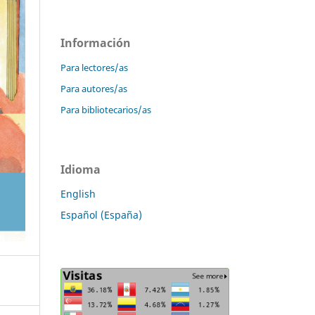
Información
Para lectores/as
Para autores/as
Para bibliotecarios/as
Idioma
English
Español (España)