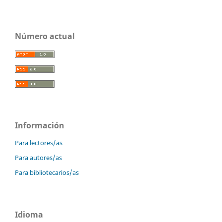
Número actual
Información
Para lectores/as
Para autores/as
Para bibliotecarios/as
Idioma