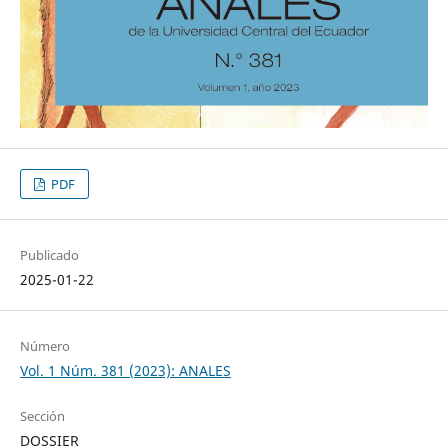
PDF
Publicado
2025-01-22
Número
Vol. 1 Núm. 381 (2023): ANALES
Sección
DOSSIER