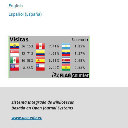
English
Español (España)
Sistema Integrado de Bibliotecas
Basado en Open Journal Systems
www.uce.edu.ec