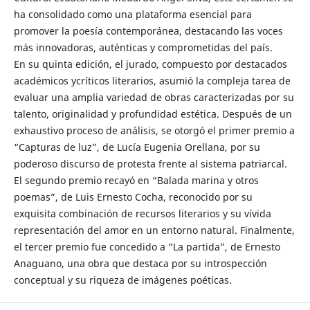
ha consolidado como una plataforma esencial para
promover la poesía contemporánea, destacando las voces
más innovadoras, auténticas y comprometidas del país.
En su quinta edición, el jurado, compuesto por destacados
académicos ycríticos literarios, asumió la compleja tarea de
evaluar una amplia variedad de obras caracterizadas por su
talento, originalidad y profundidad estética. Después de un
exhaustivo proceso de análisis, se otorgó el primer premio a
“Capturas de luz”, de Lucía Eugenia Orellana, por su
poderoso discurso de protesta frente al sistema patriarcal.
El segundo premio recayó en “Balada marina y otros
poemas”, de Luis Ernesto Cocha, reconocido por su
exquisita combinación de recursos literarios y su vívida
representación del amor en un entorno natural. Finalmente,
el tercer premio fue concedido a “La partida”, de Ernesto
Anaguano, una obra que destaca por su introspección
conceptual y su riqueza de imágenes poéticas.