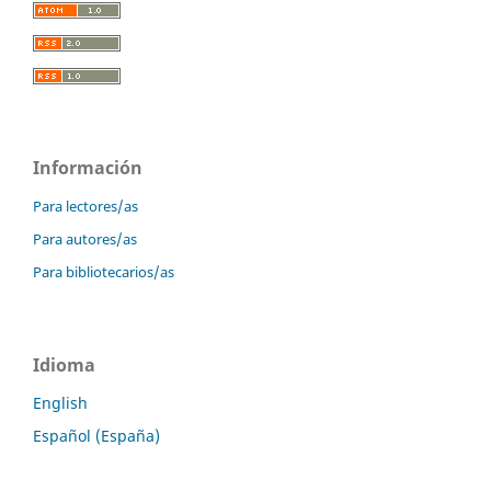
Información
Para lectores/as
Para autores/as
Para bibliotecarios/as
Idioma
English
Español (España)