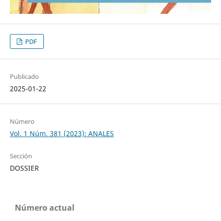
PDF
Publicado
2025-01-22
Número
Vol. 1 Núm. 381 (2023): ANALES
Sección
DOSSIER
Número actual