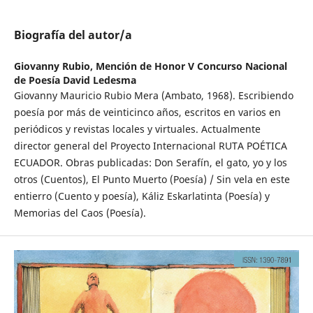
Biografía del autor/a
Giovanny Rubio,
Mención de Honor V Concurso Nacional
de Poesía David Ledesma
Giovanny Mauricio Rubio Mera (Ambato, 1968). Escribiendo
poesía por más de veinticinco años, escritos en varios en
periódicos y revistas locales y virtuales. Actualmente
director general del Proyecto Internacional RUTA POÉTICA
ECUADOR. Obras publicadas: Don Serafín, el gato, yo y los
otros (Cuentos), El Punto Muerto (Poesía) / Sin vela en este
entierro (Cuento y poesía), Káliz Eskarlatinta (Poesía) y
Memorias del Caos (Poesía).