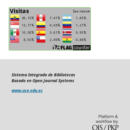
Sistema Integrado de Bibliotecas
Basado en Open Journal Systems
www.uce.edu.ec