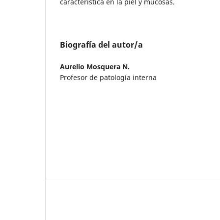
característica en la piel y mucosas.
Biografía del autor/a
Aurelio Mosquera N.
Profesor de patología interna