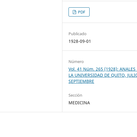
PDF
Publicado
1928-09-01
Número
Vol. 41 Núm. 265 (1928): ANALES
LA UNIVERSIDAD DE QUITO, JULI
SEPTIEMBRE
Sección
MEDICINA