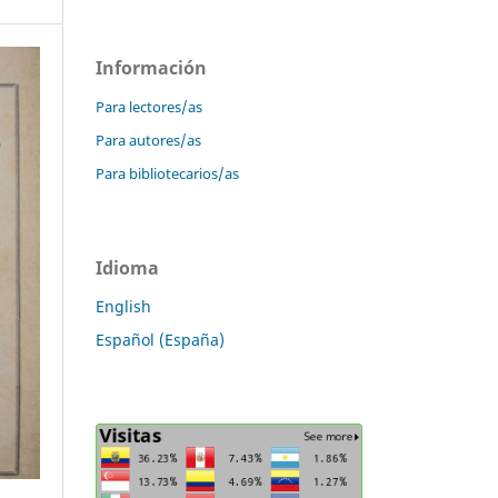
Información
Para lectores/as
Para autores/as
Para bibliotecarios/as
Idioma
English
Español (España)