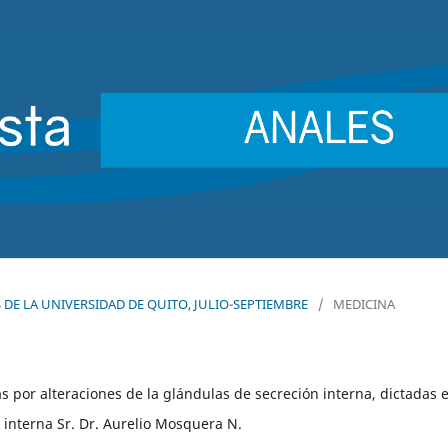
ES DE LA UNIVERSIDAD DE QUITO, JULIO-SEPTIEMBRE
/
MEDICINA
por alteraciones de la glándulas de secreción interna, dictadas e
 interna Sr. Dr. Aurelio Mosquera N.