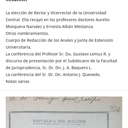
La elección de Rector y Vicerrector de la Universidad
Central. Ella recayó en los profesores doctores Aurelio
Mosquera Narváez y Ernesto Albán Mestanza.
Otros nombramientos.
Cuerpo de Redacción de los Anales y Junta de Extensión
Universitaria.
La conferencia del Profesor Sr. Du. Gustavo Lemus R. y
discurso de presentación por el Subdecano de la Facultad
de Jurisprudencia, Sr. Dr. Dn. J. A. Baquero L.
La conferencia del Sr. Dr. Dn. Antonio J. Quevedo.
Notas varias