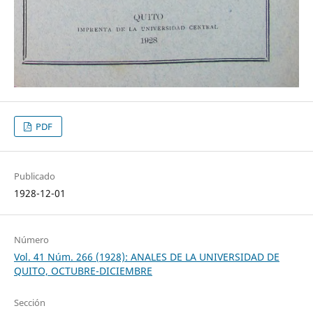
PDF
Publicado
1928-12-01
Número
Vol. 41 Núm. 266 (1928): ANALES DE LA UNIVERSIDAD DE
QUITO, OCTUBRE-DICIEMBRE
Sección