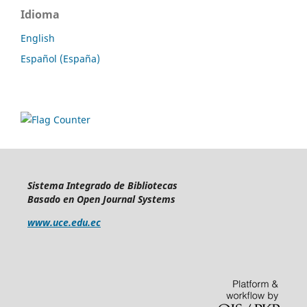
Idioma
English
Español (España)
Sistema Integrado de Bibliotecas
Basado en Open Journal Systems
www.uce.edu.ec