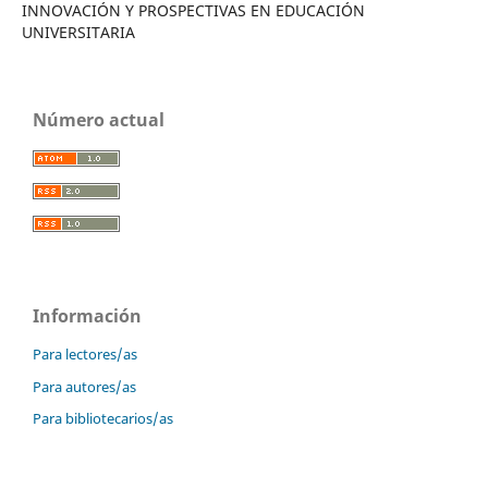
INNOVACIÓN Y PROSPECTIVAS EN EDUCACIÓN
UNIVERSITARIA
Número actual
Información
Para lectores/as
Para autores/as
Para bibliotecarios/as