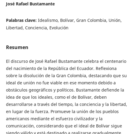
José Rafael Bustamante
Palabras clave:
Idealismo, Bolívar, Gran Colombia, Unión,
Libertad, Conciencia, Evolución
Resumen
El discurso de José Rafael Bustamante celebra el centenario
del nacimiento de la República del Ecuador. Reflexiona
sobre la disolución de la Gran Colombia, destacando que su
ideal de unión no fue viable en ese momento debido a
obstáculos geográficos y políticos. Bustamante defiende la
idea de que los ideales, como el de Bolívar, deben
desarrollarse a través del tiempo, la conciencia y la libertad,
en lugar de la fuerza. Promueve la unión de los pueblos
americanos mediante el esfuerzo civilizador y la
comunicación, considerando que el ideal de Bolívar sigue
siendo válido y está destinado a realizarse gradualmente