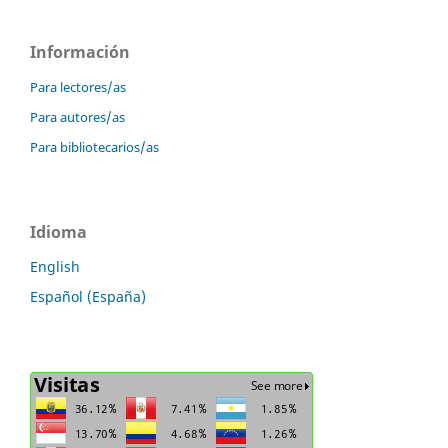
Información
Para lectores/as
Para autores/as
Para bibliotecarios/as
Idioma
English
Español (España)