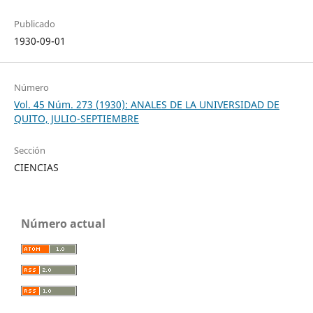
Publicado
1930-09-01
Número
Vol. 45 Núm. 273 (1930): ANALES DE LA UNIVERSIDAD DE
QUITO, JULIO-SEPTIEMBRE
Sección
CIENCIAS
Número actual