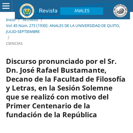
Inicio
/
Archivos
/
Vol. 45 Núm. 273 (1930): ANALES DE LA UNIVERSIDAD DE QUITO,
JULIO-SEPTIEMBRE
/
CIENCIAS
Discurso pronunciado por el Sr.
Dn. José Rafael Bustamante,
Decano de la Facultad de Filosofía
y Letras, en la Sesión Solemne
que se realizó con motivo del
Primer Centenario de la
fundación de la República