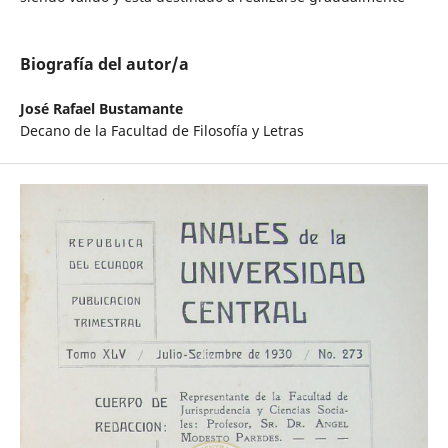
Biografía del autor/a
José Rafael Bustamante
Decano de la Facultad de Filosofía y Letras