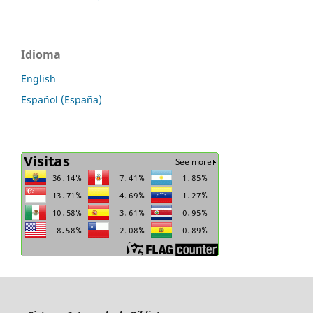
Idioma
English
Español (España)