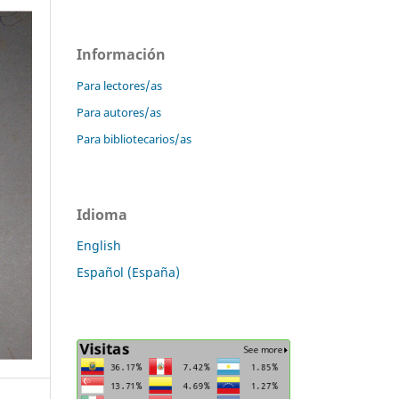
Información
Para lectores/as
Para autores/as
Para bibliotecarios/as
Idioma
English
Español (España)