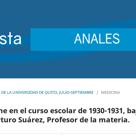
ES DE LA UNIVERSIDAD DE QUITO, JULIO-SEPTIEMBRE
/
MEDICINA
ne en el curso escolar de 1930-1931, ba
rturo Suárez, Profesor de la materia.