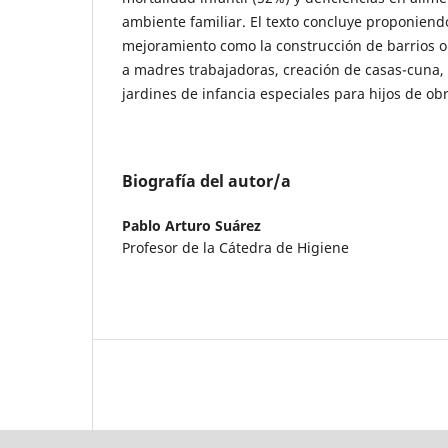
ambiente familiar. El texto concluye proponien
mejoramiento como la construcción de barrios o
a madres trabajadoras, creación de casas-cuna, h
jardines de infancia especiales para hijos de ob
Biografía del autor/a
Pablo Arturo Suárez
Profesor de la Cátedra de Higiene