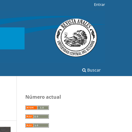
Entrar
Buscar
Número actual