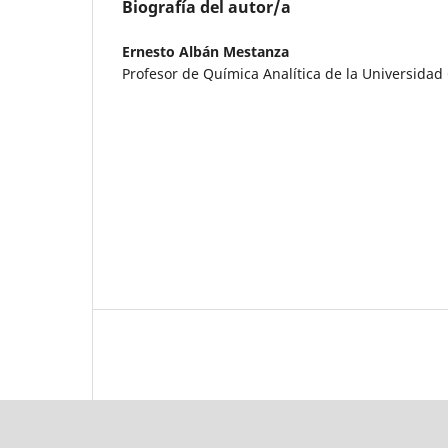
Biografía del autor/a
Ernesto Albán Mestanza
Profesor de Química Analítica de la Universidad