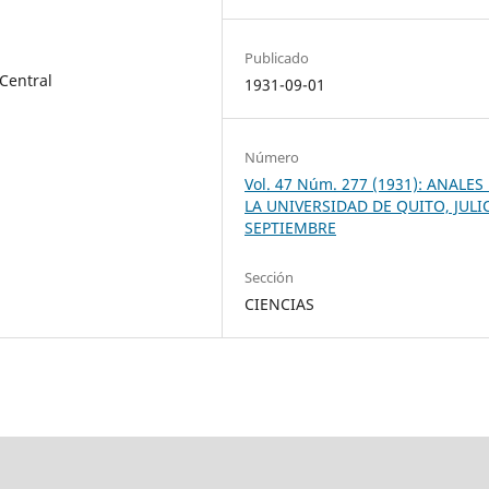
Publicado
 Central
1931-09-01
Número
Vol. 47 Núm. 277 (1931): ANALES
LA UNIVERSIDAD DE QUITO, JULI
SEPTIEMBRE
Sección
CIENCIAS