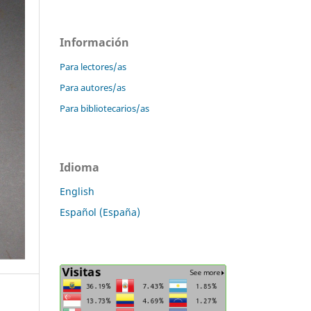
Información
Para lectores/as
Para autores/as
Para bibliotecarios/as
Idioma
English
Español (España)