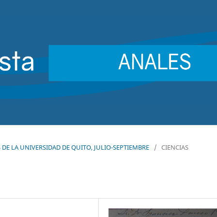
ES DE LA UNIVERSIDAD DE QUITO, JULIO-SEPTIEMBRE
/
CIENCIAS