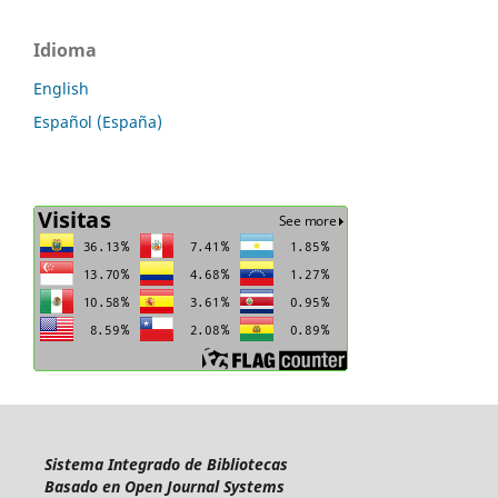
Idioma
English
Español (España)
Sistema Integrado de Bibliotecas
Basado en Open Journal Systems