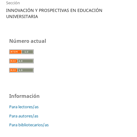
Sección
INNOVACIÓN Y PROSPECTIVAS EN EDUCACIÓN
UNIVERSITARIA
Número actual
Información
Para lectores/as
Para autores/as
Para bibliotecarios/as