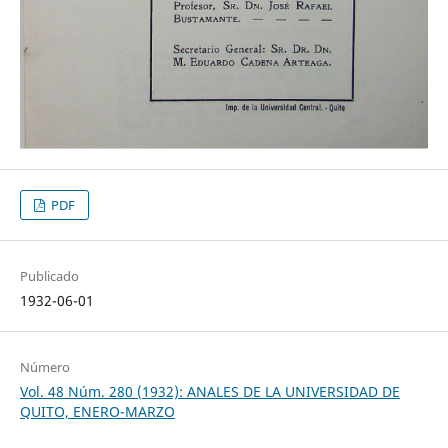
PDF
Publicado
1932-06-01
Número
Vol. 48 Núm. 280 (1932): ANALES DE LA UNIVERSIDAD DE
QUITO, ENERO-MARZO