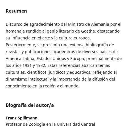
Resumen
Discurso de agradecimiento del Ministro de Alemania por el
homenaje rendido al genio literario de Goethe, destacando
su influencia en el arte y la cultura europea.
Posteriormente, se presenta una extensa bibliografía de
revistas y publicaciones académicas de diversos países de
América Latina, Estados Unidos y Europa, principalmente de
los años 1931 y 1932. Estas referencias abarcan temas
culturales, científicos, jurídicos y educativos, reflejando el
dinamismo intelectual y la importancia de la difusión del
conocimiento en la región y el mundo.
Biografía del autor/a
Franz Spillmann
Profesor de Zoología en la Universidad Central