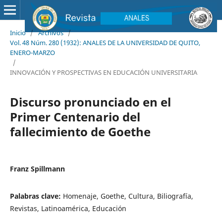
Inicio
/
Archivos
/
Vol. 48 Núm. 280 (1932): ANALES DE LA UNIVERSIDAD DE QUITO,
ENERO-MARZO
/
INNOVACIÓN Y PROSPECTIVAS EN EDUCACIÓN UNIVERSITARIA
Discurso pronunciado en el
Primer Centenario del
fallecimiento de Goethe
Franz Spillmann
Palabras clave:
Homenaje, Goethe, Cultura, Biliografía,
Revistas, Latinoamérica, Educación