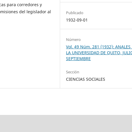
cas para corredores y
omisiones del legislador al
Publicado
1932-09-01
Número
Vol. 49 Núm. 281 (1932): ANALES
LA UNIVERSIDAD DE QUITO, JULI
SEPTIEMBRE
Sección
CIENCIAS SOCIALES