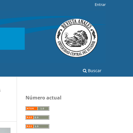
Entrar
Buscar
S
Número actual