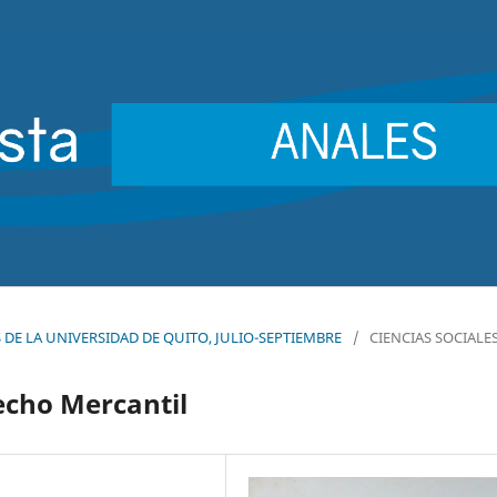
ES DE LA UNIVERSIDAD DE QUITO, JULIO-SEPTIEMBRE
/
CIENCIAS SOCIALE
echo Mercantil