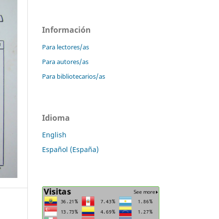
Información
Para lectores/as
Para autores/as
Para bibliotecarios/as
Idioma
English
Español (España)