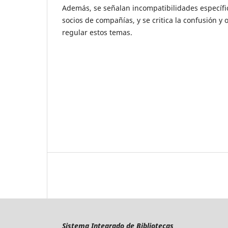
Además, se señalan incompatibilidades específi
socios de compañías, y se critica la confusión y 
regular estos temas.
Sistema Integrado de Bibliotecas