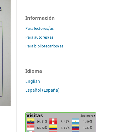
Información
Para lectores/as
Para autores/as
Para bibliotecarios/as
Idioma
English
Español (España)