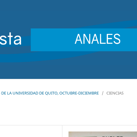
LES DE LA UNIVERSIDAD DE QUITO, OCTUBRE-DICIEMBRE
/
CIENCIAS