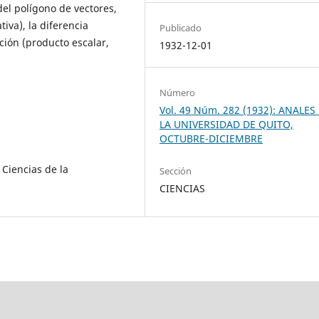
el polígono de vectores,
iva), la diferencia
Publicado
ción (producto escalar,
1932-12-01
Número
Vol. 49 Núm. 282 (1932): ANALES
LA UNIVERSIDAD DE QUITO,
OCTUBRE-DICIEMBRE
 Ciencias de la
Sección
CIENCIAS