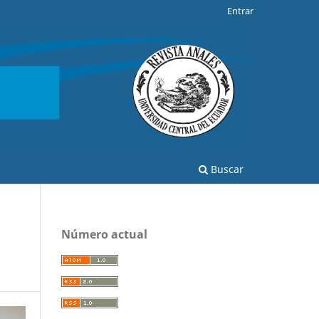
Entrar
Buscar
Número actual