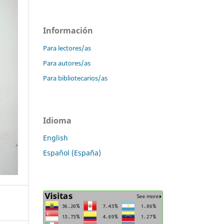
Información
Para lectores/as
Para autores/as
Para bibliotecarios/as
Idioma
English
Español (España)