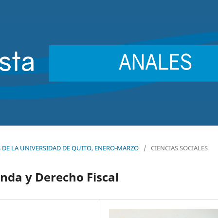
LES DE LA UNIVERSIDAD DE QUITO, ENERO-MARZO
/
CIENCIAS SOCIALES
nda y Derecho Fiscal