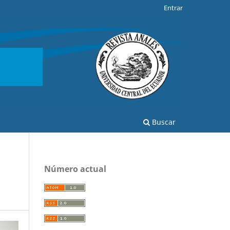
Entrar
Buscar
Número actual