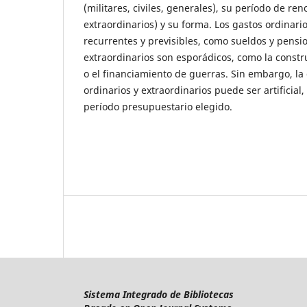
(militares, civiles, generales), su período de ren
extraordinarios) y su forma. Los gastos ordinari
recurrentes y previsibles, como sueldos y pensi
extraordinarios son esporádicos, como la constr
o el financiamiento de guerras. Sin embargo, la 
ordinarios y extraordinarios puede ser artificia
período presupuestario elegido.
Sistema Integrado de Bibliotecas