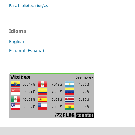
Para bibliotecarios/as
Idioma
English
Español (España)