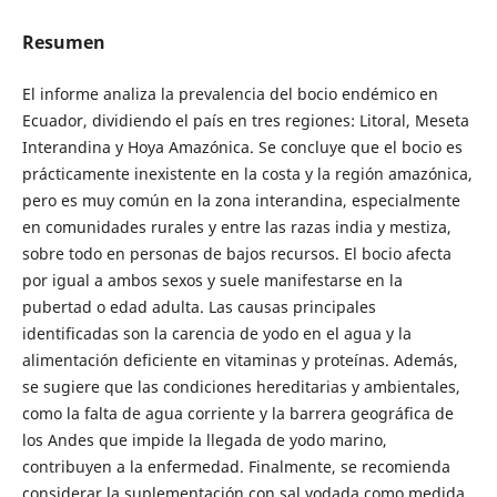
Resumen
El informe analiza la prevalencia del bocio endémico en
Ecuador, dividiendo el país en tres regiones: Litoral, Meseta
Interandina y Hoya Amazónica. Se concluye que el bocio es
prácticamente inexistente en la costa y la región amazónica,
pero es muy común en la zona interandina, especialmente
en comunidades rurales y entre las razas india y mestiza,
sobre todo en personas de bajos recursos. El bocio afecta
por igual a ambos sexos y suele manifestarse en la
pubertad o edad adulta. Las causas principales
identificadas son la carencia de yodo en el agua y la
alimentación deficiente en vitaminas y proteínas. Además,
se sugiere que las condiciones hereditarias y ambientales,
como la falta de agua corriente y la barrera geográfica de
los Andes que impide la llegada de yodo marino,
contribuyen a la enfermedad. Finalmente, se recomienda
considerar la suplementación con sal yodada como medida