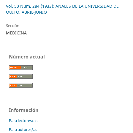
Vol. 50 Núm. 284 (1933): ANALES DE LA UNIVERSIDAD DE
QUITO, ABRIL-JUNIO
Sección
MEDICINA
Número actual
Información
Para lectores/as
Para autores/as