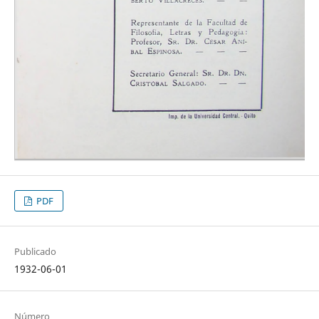
PDF
Publicado
1932-06-01
Número