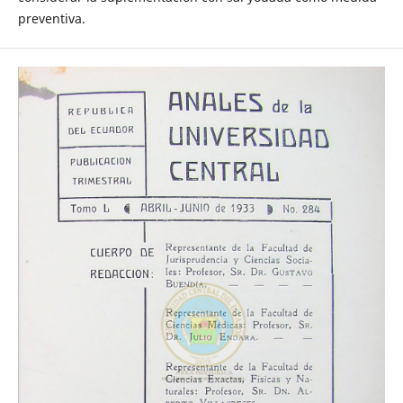
preventiva.