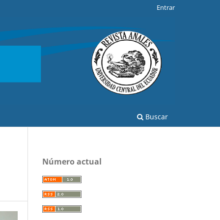
Entrar
Buscar
Número actual