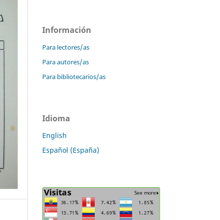
Información
Para lectores/as
Para autores/as
Para bibliotecarios/as
Idioma
English
Español (España)