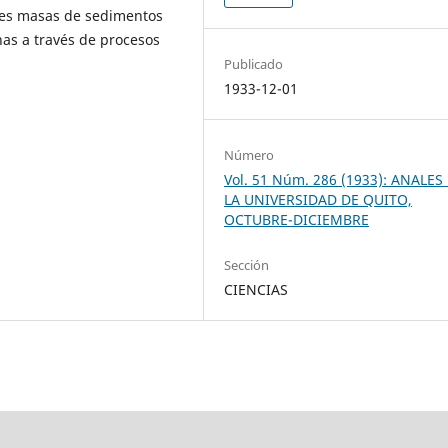
des masas de sedimentos
nas a través de procesos
Publicado
1933-12-01
Número
Vol. 51 Núm. 286 (1933): ANALES
LA UNIVERSIDAD DE QUITO,
OCTUBRE-DICIEMBRE
Sección
CIENCIAS