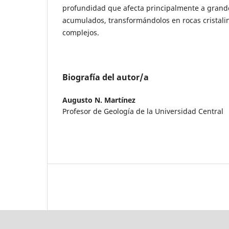
profundidad que afecta principalmente a gran
acumulados, transformándolos en rocas cristali
complejos.
Biografía del autor/a
Augusto N. Martínez
Profesor de Geología de la Universidad Central