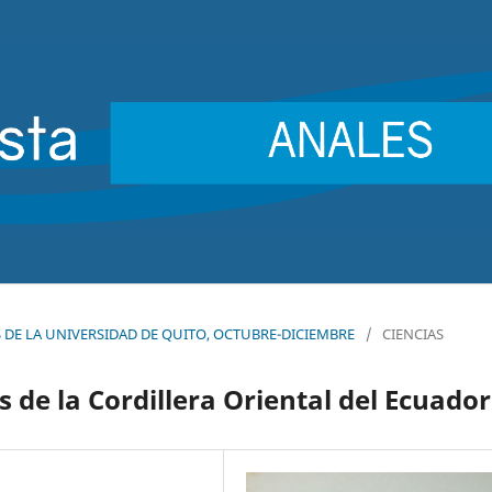
LES DE LA UNIVERSIDAD DE QUITO, OCTUBRE-DICIEMBRE
/
CIENCIAS
 de la Cordillera Oriental del Ecuador