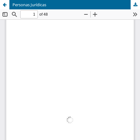
Personas Jurídicas