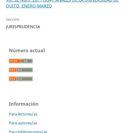
QUITO, ENERO-MARZO
Sección
JURISPRUDENCIA
Número actual
Información
Para lectores/as
Para autores/as
Para bibliotecarios/as