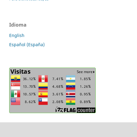
Idioma
English
Español (España)