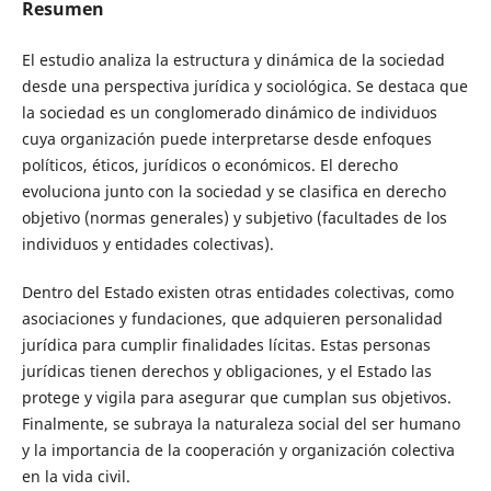
Resumen
El estudio analiza la estructura y dinámica de la sociedad
desde una perspectiva jurídica y sociológica. Se destaca que
la sociedad es un conglomerado dinámico de individuos
cuya organización puede interpretarse desde enfoques
políticos, éticos, jurídicos o económicos. El derecho
evoluciona junto con la sociedad y se clasifica en derecho
objetivo (normas generales) y subjetivo (facultades de los
individuos y entidades colectivas).
Dentro del Estado existen otras entidades colectivas, como
asociaciones y fundaciones, que adquieren personalidad
jurídica para cumplir finalidades lícitas. Estas personas
jurídicas tienen derechos y obligaciones, y el Estado las
protege y vigila para asegurar que cumplan sus objetivos.
Finalmente, se subraya la naturaleza social del ser humano
y la importancia de la cooperación y organización colectiva
en la vida civil.