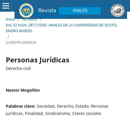
Inicio
/
Archivos
/
Vol. 52 Núm. 287 (1934): ANALES DE LA UNIVERSIDAD DE QUITO,
ENERO-MARZO
/
JURISPRUDENCIA
Personas Jurídicas
Derecho civil
Nestor Mogollón
Palabras clave:
Sociedad, Derecho, Estado, Personas
jurídicas, Finalidad, Sindicalismo, Clases sociales