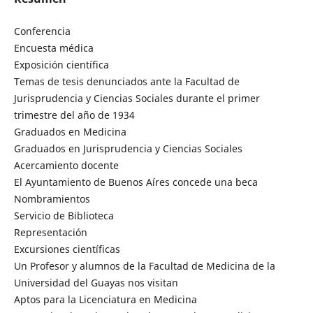
Conferencia
Encuesta médica
Exposición científica
Temas de tesis denunciados ante la Facultad de
Jurisprudencia y Ciencias Sociales durante el primer
trimestre del año de 1934
Graduados en Medicina
Graduados en Jurisprudencia y Ciencias Sociales
Acercamiento docente
El Ayuntamiento de Buenos Aíres concede una beca
Nombramientos
Servicio de Biblioteca
Representación
Excursiones científicas
Un Profesor y alumnos de la Facultad de Medicina de la
Universidad del Guayas nos visitan
Aptos para la Licenciatura en Medicina