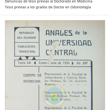
Denuncias de tesis previas al Doctorado en Medicina
Tesis previas a los grados de Doctor en Odontología