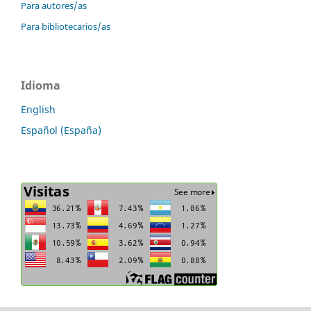
Para autores/as
Para bibliotecarios/as
Idioma
English
Español (España)