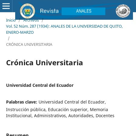
Inicio
/
Archivos
/
Vol. 52 Núm. 287 (1934): ANALES DE LA UNIVERSIDAD DE QUITO,
ENERO-MARZO
/
CRÓNICA UNIVERSITARIA
Crónica Universitaria
Universidad Central del Ecuador
Palabras clave:
Universidad Central del Ecuador,
Instrucción pública, Educación superior, Memoria
Institucional, Administrativos, Autoridades, Docentes
Resumen