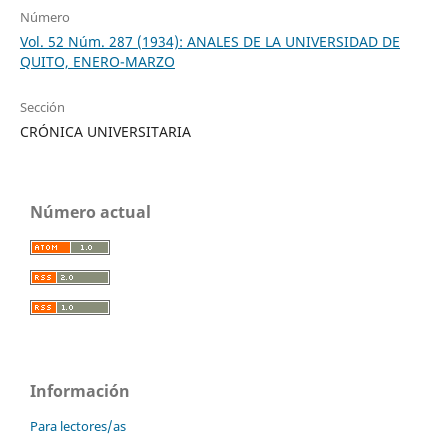
Número
Vol. 52 Núm. 287 (1934): ANALES DE LA UNIVERSIDAD DE
QUITO, ENERO-MARZO
Sección
CRÓNICA UNIVERSITARIA
Número actual
Información
Para lectores/as