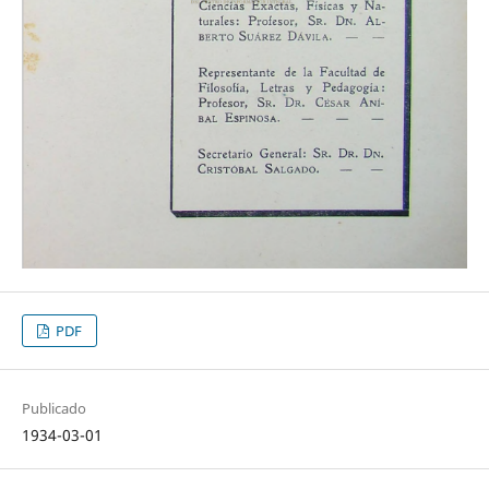
PDF
Publicado
1934-03-01