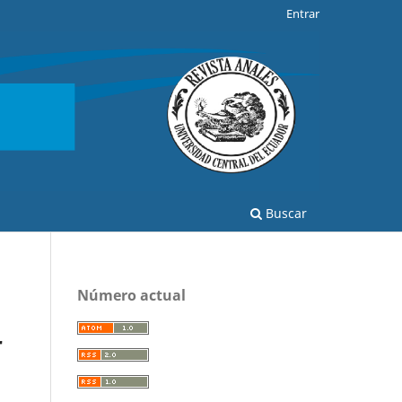
Entrar
Buscar
Número actual
r