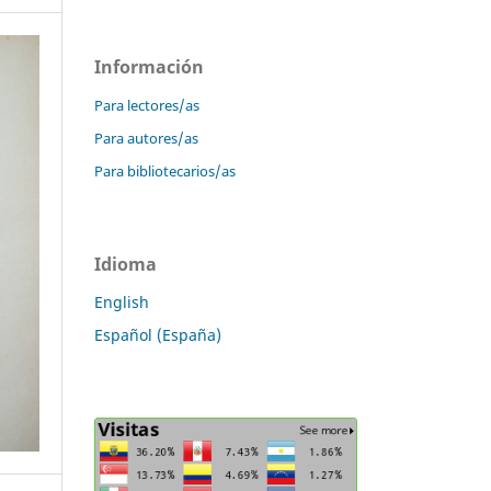
Información
Para lectores/as
Para autores/as
Para bibliotecarios/as
Idioma
English
Español (España)