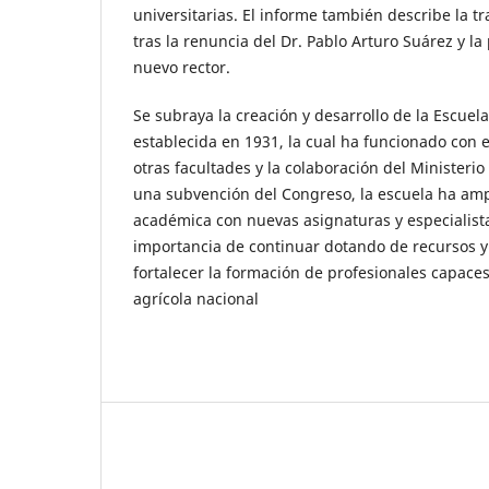
universitarias. El informe también describe la tr
tras la renuncia del Dr. Pablo Arturo Suárez y la 
nuevo rector.
Se subraya la creación y desarrollo de la Escue
establecida en 1931, la cual ha funcionado con 
otras facultades y la colaboración del Ministerio
una subvención del Congreso, la escuela ha amp
académica con nuevas asignaturas y especialistas
importancia de continuar dotando de recursos y
fortalecer la formación de profesionales capaces
agrícola nacional