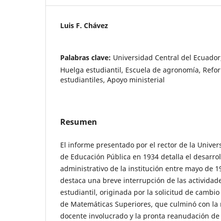
Luis F. Chávez
Palabras clave:
Universidad Central del Ecuador
Huelga estudiantil, Escuela de agronomía, Refo
estudiantiles, Apoyo ministerial
Resumen
El informe presentado por el rector de la Univer
de Educación Pública en 1934 detalla el desarro
administrativo de la institución entre mayo de 1
destaca una breve interrupción de las activida
estudiantil, originada por la solicitud de cambio
de Matemáticas Superiores, que culminó con la 
docente involucrado y la pronta reanudación de 