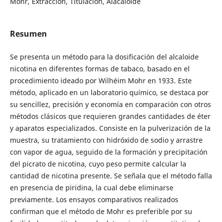
Mohr, Extracción, Titulación, Alacaloide
Resumen
Se presenta un método para la dosificación del alcaloide
nicotina en diferentes formas de tabaco, basado en el
procedimiento ideado por Wilhéim Mohr en 1933. Este
método, aplicado en un laboratorio químico, se destaca por
su sencillez, precisión y economía en comparación con otros
métodos clásicos que requieren grandes cantidades de éter
y aparatos especializados. Consiste en la pulverización de la
muestra, su tratamiento con hidróxido de sodio y arrastre
con vapor de agua, seguido de la formación y precipitación
del picrato de nicotina, cuyo peso permite calcular la
cantidad de nicotina presente. Se señala que el método falla
en presencia de piridina, la cual debe eliminarse
previamente. Los ensayos comparativos realizados
confirman que el método de Mohr es preferible por su