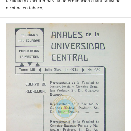
facilidad y exactitud para la determinación cuantitativa de
nicotina en tabaco.