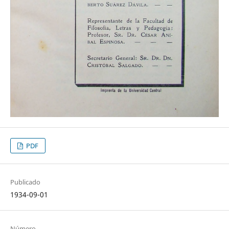
PDF
Publicado
1934-09-01
Número