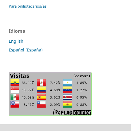
Para bibliotecarios/as
Idioma
English
Español (España)