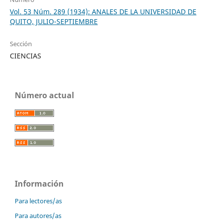
Vol. 53 Núm. 289 (1934): ANALES DE LA UNIVERSIDAD DE
QUITO, JULIO-SEPTIEMBRE
Sección
CIENCIAS
Número actual
Información
Para lectores/as
Para autores/as