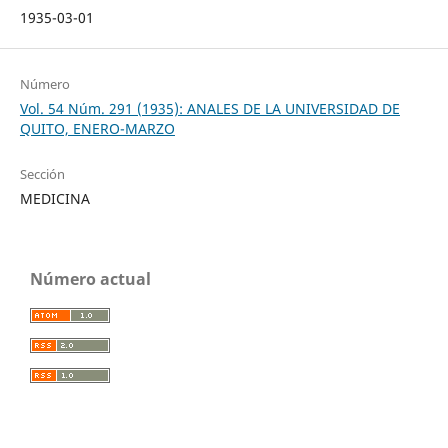
1935-03-01
Número
Vol. 54 Núm. 291 (1935): ANALES DE LA UNIVERSIDAD DE
QUITO, ENERO-MARZO
Sección
MEDICINA
Número actual