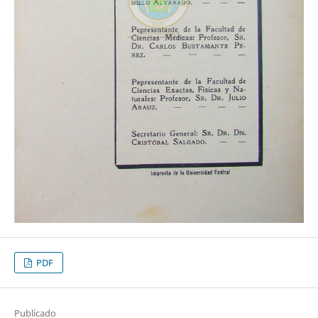
PDF
Publicado