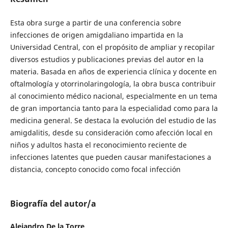
Esta obra surge a partir de una conferencia sobre
infecciones de origen amigdaliano impartida en la
Universidad Central, con el propósito de ampliar y recopilar
diversos estudios y publicaciones previas del autor en la
materia. Basada en años de experiencia clínica y docente en
oftalmología y otorrinolaringología, la obra busca contribuir
al conocimiento médico nacional, especialmente en un tema
de gran importancia tanto para la especialidad como para la
medicina general. Se destaca la evolución del estudio de las
amigdalitis, desde su consideración como afección local en
niños y adultos hasta el reconocimiento reciente de
infecciones latentes que pueden causar manifestaciones a
distancia, concepto conocido como focal infección
Biografía del autor/a
Alejandro De la Torre