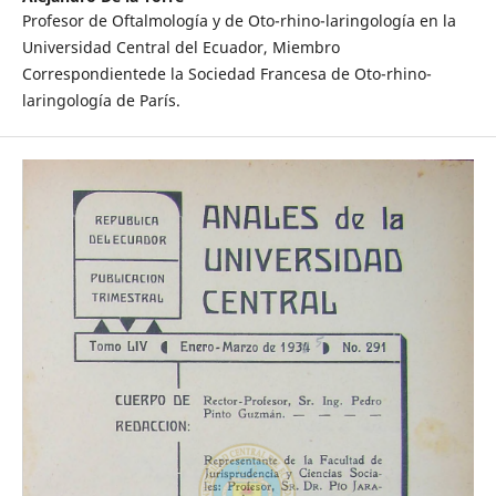
Profesor de Oftalmología y de Oto-rhino-laringología en la
Universidad Central del Ecuador, Miembro
Correspondientede la Sociedad Francesa de Oto-rhino-
laringología de París.