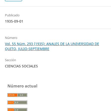
Publicado
1935-09-01
Número
Vol. 55 Núm. 293 (1935): ANALES DE LA UNIVERSIDAD DE
QUITO, JULIO-SEPTIEMBRE
Sección
CIENCIAS SOCIALES
Número actual