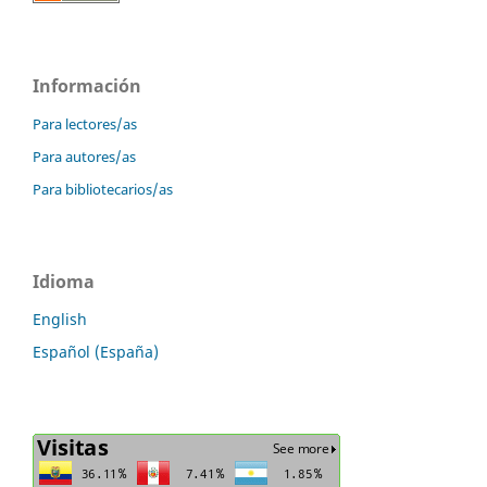
Información
Para lectores/as
Para autores/as
Para bibliotecarios/as
Idioma
English
Español (España)