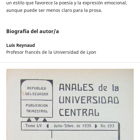
un estilo que favorece la poesía y la expresión emocional,
aunque puede ser menos claro para la prosa.
Biografía del autor/a
Luis Reynaud
Profesor francés de la Universidad de Lyon