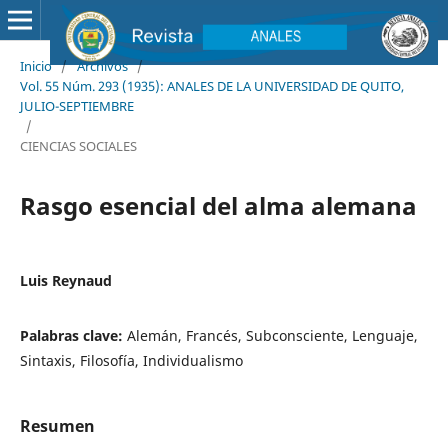
Inicio
/
Archivos
/
Vol. 55 Núm. 293 (1935): ANALES DE LA UNIVERSIDAD DE QUITO,
JULIO-SEPTIEMBRE
/
CIENCIAS SOCIALES
Rasgo esencial del alma alemana
Luis Reynaud
Palabras clave:
Alemán, Francés, Subconsciente, Lenguaje,
Sintaxis, Filosofía, Individualismo
Resumen