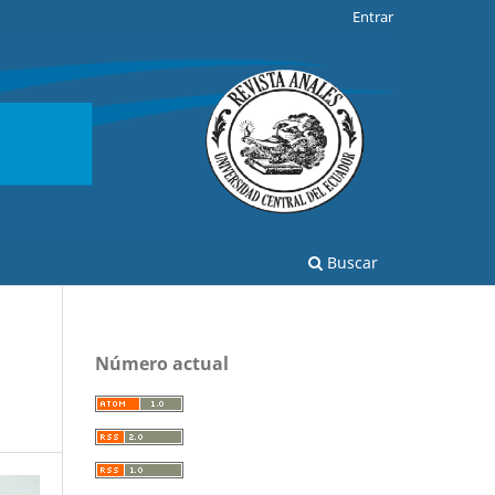
Entrar
Buscar
Número actual