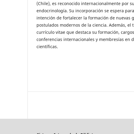
(Chile), es reconocido internacionalmente por s
endocrinología. Su incorporación se espera para
intención de fortalecer la formación de nuevas 
postulados modernos de la ciencia. Además, el t
currículo vitae que destaca su formación, cargo
conferencias internacionales y membresías en d
científicas.