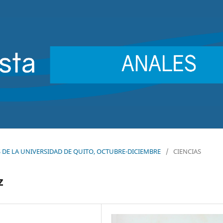
LES DE LA UNIVERSIDAD DE QUITO, OCTUBRE-DICIEMBRE
/
CIENCIAS
z