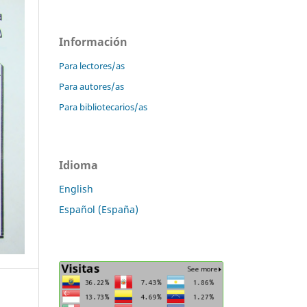
Información
Para lectores/as
Para autores/as
Para bibliotecarios/as
Idioma
English
Español (España)