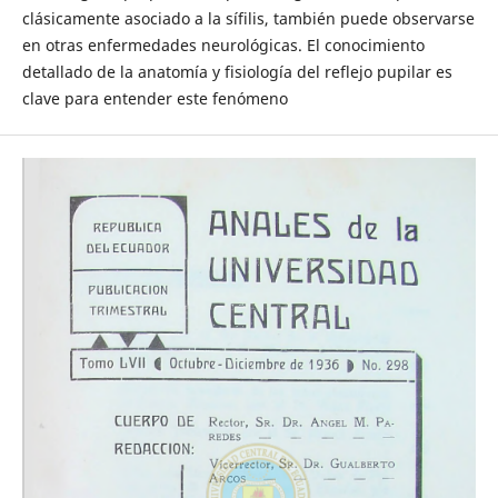
clásicamente asociado a la sífilis, también puede observarse
en otras enfermedades neurológicas. El conocimiento
detallado de la anatomía y fisiología del reflejo pupilar es
clave para entender este fenómeno