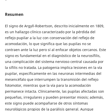
Resumen
El signo de Argyll-Robertson, descrito inicialmente en 1809,
es un hallazgo clínico caracterizado por la pérdida del
reflejo pupilar a la luz con conservación del reflejo de
acomodación, lo que significa que las pupilas no se
contraen ante la luz pero sí al enfocar objetos cercanos. Este
signo es fundamental en el diagnóstico de la neurosífilis,
una complicación del sistema nervioso central causada por
la sífilis no tratada. La patogenia implica lesiones en la vía
pupilar, específicamente en las neuronas intermedias del
mesencéfalo que interrumpen la transmisión del reflejo
fotomotor, mientras que la vía para la acomodación
permanece intacta. Clínicamente, las pupilas afectadas son
pequeñas, irregulares y pueden presentar miosis; además,
este signo puede acompañarse de otros síntomas
neurológicos propios de la parálisis general. Aunque