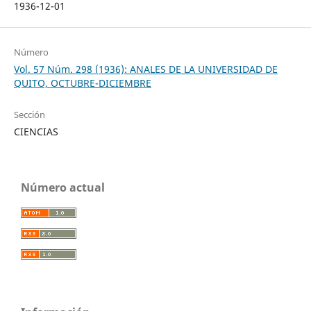
1936-12-01
Número
Vol. 57 Núm. 298 (1936): ANALES DE LA UNIVERSIDAD DE
QUITO, OCTUBRE-DICIEMBRE
Sección
CIENCIAS
Número actual