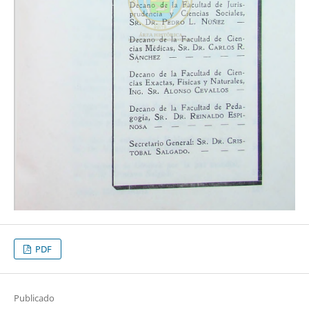
PDF
Publicado